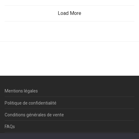
Load More
Mentions légales
Politique de confidentialité
Conditions générales de vente
FAQs
Contact