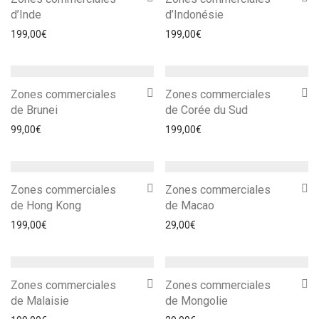
d’Inde
d’Indonésie
199,00
€
199,00
€
Zones commerciales
Zones commerciales
de Brunei
de Corée du Sud
99,00
€
199,00
€
Zones commerciales
Zones commerciales
de Hong Kong
de Macao
199,00
€
29,00
€
Zones commerciales
Zones commerciales
de Malaisie
de Mongolie