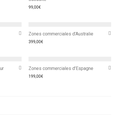
99,00
€
Zones commerciales d’Australie
399,00
€
ur
Zones commerciales d’Espagne
199,00
€