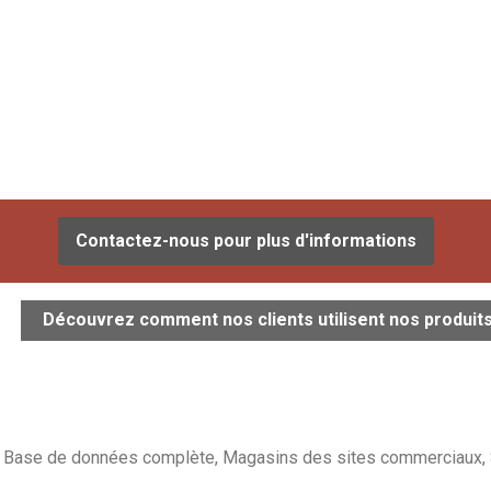
Contactez-nous pour plus d'informations
Découvrez comment nos clients utilisent nos produit
Base de données complète, Magasins des sites commerciaux,