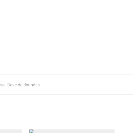
sie
,
Base de données