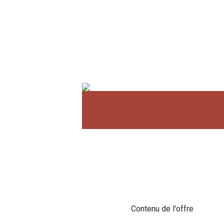
Contenu de l'offre