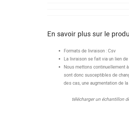
En savoir plus sur le produ
Formats de livraison : Csv
La livraison se fait via un lien 
Nous mettons continuellement à 
sont donc susceptibles de change
des cas, une augmentation de la
télécharger un échantillon