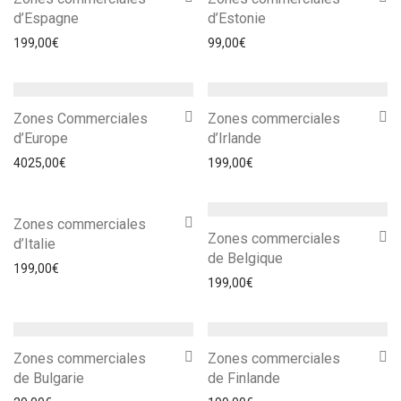
d’Espagne
d’Estonie
199,00
€
99,00
€
Zones Commerciales
Zones commerciales
d’Europe
d’Irlande
4025,00
€
199,00
€
Zones commerciales
Zones commerciales
d’Italie
de Belgique
199,00
€
199,00
€
Zones commerciales
Zones commerciales
de Bulgarie
de Finlande