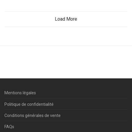
Load More
Mentions légales
Politique de confidentialité
Conditions générales de vente
FAQs