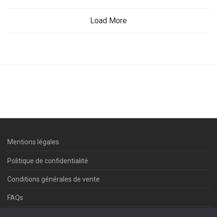
Load More
Mentions légales
Politique de confidentialité
Conditions générales de vente
FAQs
Contact