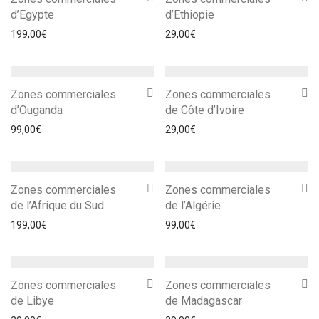
d’Egypte
d’Ethiopie
199,00
€
29,00
€
Zones commerciales
Zones commerciales
d’Ouganda
de Côte d’Ivoire
99,00
€
29,00
€
Zones commerciales
Zones commerciales
de l’Afrique du Sud
de l’Algérie
199,00
€
99,00
€
Zones commerciales
Zones commerciales
de Libye
de Madagascar