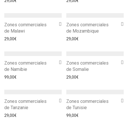
29,00
€
29,00
€
Zones commerciales
Zones commerciales
de Malawi
de Mozambique
29,00
€
29,00
€
Zones commerciales
Zones commerciales
de Namibie
de Somalie
99,00
€
29,00
€
Zones commerciales
Zones commerciales
de Tanzanie
de Tunisie
29,00
€
99,00
€