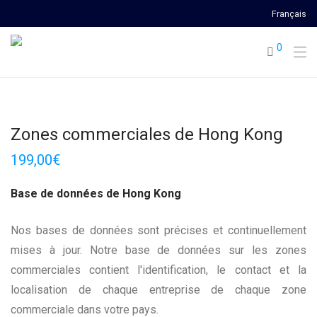
Français
0
Zones commerciales de Hong Kong
199,00
€
Base de données de Hong Kong
Nos bases de données sont précises et continuellement
mises à jour. Notre base de données sur les zones
commerciales contient l'identification, le contact et la
localisation de chaque entreprise de chaque zone
commerciale dans votre pays.