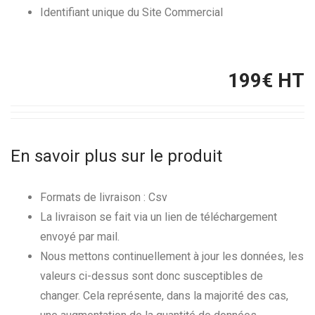
Identifiant unique du Site Commercial
199
€ HT
En savoir plus sur le produit
Formats de livraison : Csv
La livraison se fait via un lien de téléchargement
envoyé par mail.
Nous mettons continuellement à jour les données, les
valeurs ci-dessus sont donc susceptibles de
changer. Cela représente, dans la majorité des cas,