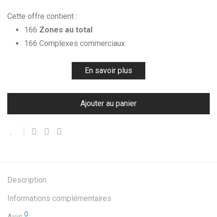
Cette offre contient :
166
Zones au total
166 Complexes commerciaux
En savoir plus
Ajouter au panier
Description
Informations complémentaires
0
Avis