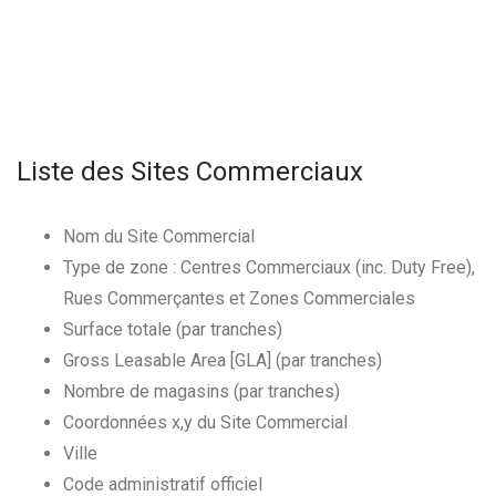
Liste des Sites Commerciaux
Nom du Site Commercial
Type de zone : Centres Commerciaux (inc. Duty Free),
Rues Commerçantes et Zones Commerciales
Surface totale (par tranches)
Gross Leasable Area [GLA] (par tranches)
Nombre de magasins (par tranches)
Coordonnées x,y du Site Commercial
Ville
Code administratif officiel