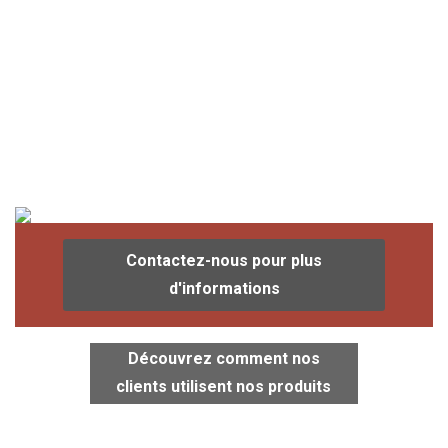
Contactez-nous pour plus
d'informations
Découvrez comment nos
clients utilisent nos produits