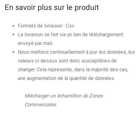
En savoir plus sur le produit
Formats de livraison : Csv
La livraison se fait via un lien de téléchargement
envoyé par mail.
Nous mettons continuellement à jour les données, les
valeurs ci-dessus sont donc susceptibles de
changer. Cela représente, dans la majorité des cas,
une augmentation de la quantité de données.
télécharger un échantillon de Zones
Commerciales