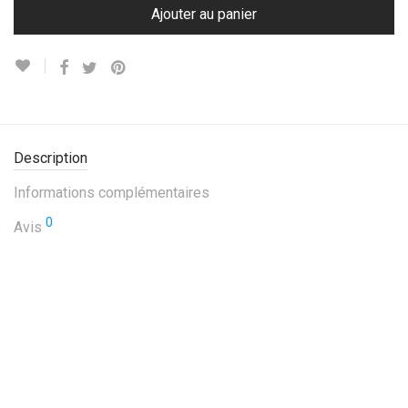
Ajouter au panier
Description
Informations complémentaires
0
Avis