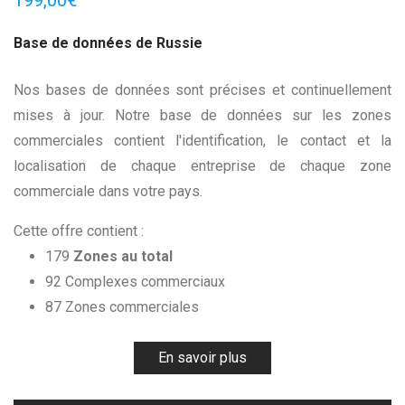
199,00
€
Base de données de Russie
Nos bases de données sont précises et continuellement
mises à jour. Notre base de données sur les zones
commerciales contient l'identification, le contact et la
localisation de chaque entreprise de chaque zone
commerciale dans votre pays.
Cette offre contient :
179
Zones au total
92 Complexes commerciaux
87 Zones commerciales
En savoir plus