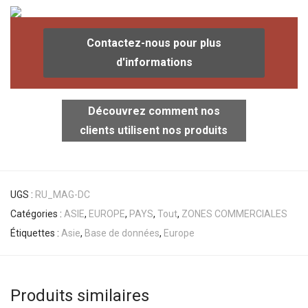
Contactez-nous pour plus
d'informations
Découvrez comment nos
clients utilisent nos produits
UGS :
RU_MAG-DC
Catégories :
ASIE
,
EUROPE
,
PAYS
,
Tout
,
ZONES COMMERCIALES
Étiquettes :
Asie
,
Base de données
,
Europe
Produits similaires