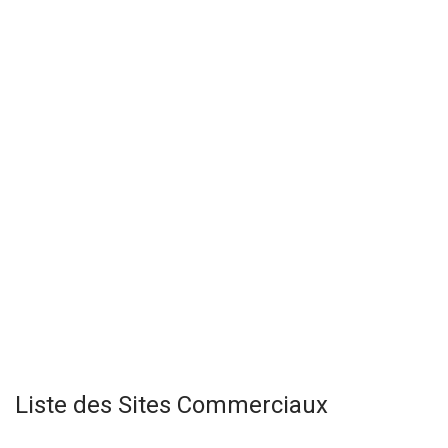
Liste des Sites Commerciaux