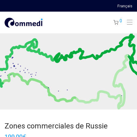
Français
0
Zones commerciales de Russie