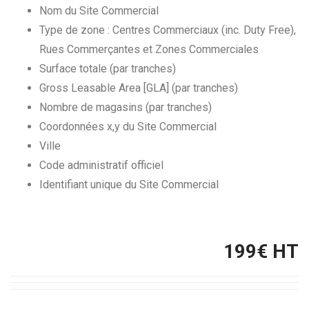
Nom du Site Commercial
Type de zone : Centres Commerciaux (inc. Duty Free),
Rues Commerçantes et Zones Commerciales
Surface totale (par tranches)
Gross Leasable Area [GLA] (par tranches)
Nombre de magasins (par tranches)
Coordonnées x,y du Site Commercial
Ville
Code administratif officiel
Identifiant unique du Site Commercial
199
€ HT