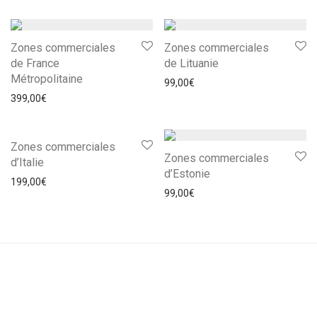
Zones commerciales
Zones commerciales
de France
de Lituanie
Métropolitaine
99,00
€
399,00
€
Zones commerciales
Zones commerciales
d’Italie
d’Estonie
199,00
€
99,00
€