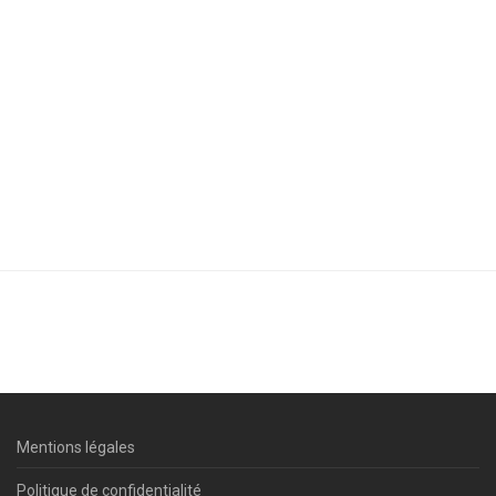
Mentions légales
Politique de confidentialité