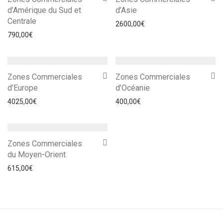
d’Amérique du Sud et
d’Asie
Centrale
2600,00
€
790,00
€
Zones Commerciales
Zones Commerciales
d’Europe
d’Océanie
4025,00
€
400,00
€
Zones Commerciales
du Moyen-Orient
615,00
€