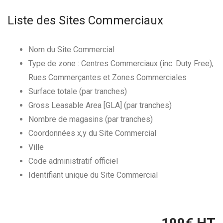
Liste des Sites Commerciaux
Nom du Site Commercial
Type de zone : Centres Commerciaux (inc. Duty Free),
Rues Commerçantes et Zones Commerciales
Surface totale (par tranches)
Gross Leasable Area [GLA] (par tranches)
Nombre de magasins (par tranches)
Coordonnées x,y du Site Commercial
Ville
Code administratif officiel
Identifiant unique du Site Commercial