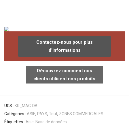
Contactez-nous pour plus
d'informations
Découvrez comment nos
clients utilisent nos produits
UGS :
KR_MAG-DB
Catégories :
ASIE
,
PAYS
,
Tout
,
ZONES COMMERCIALES
Étiquettes :
Asie
,
Base de données