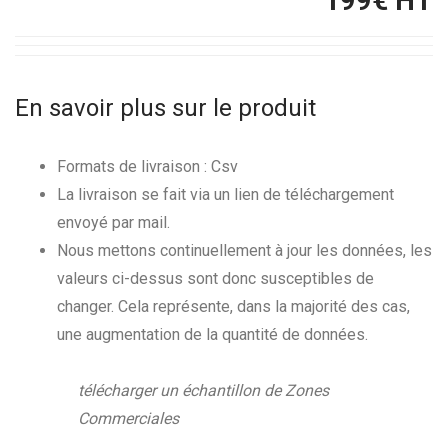
199
€ HT
En savoir plus sur le produit
Formats de livraison : Csv
La livraison se fait via un lien de téléchargement
envoyé par mail.
Nous mettons continuellement à jour les données, les
valeurs ci-dessus sont donc susceptibles de
changer. Cela représente, dans la majorité des cas,
une augmentation de la quantité de données.
télécharger un échantillon de Zones
Commerciales