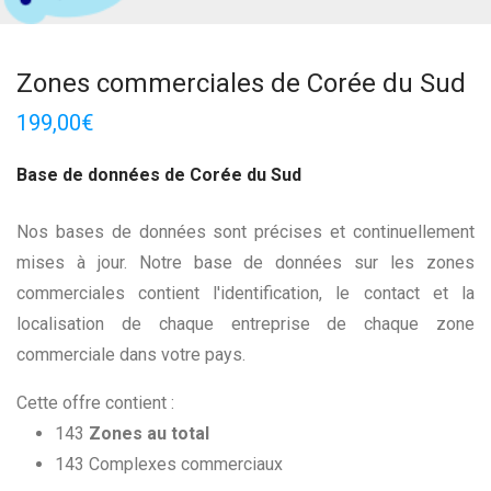
Zones commerciales de Corée du Sud
199,00
€
Base de données de Corée du Sud
Nos bases de données sont précises et continuellement
mises à jour. Notre base de données sur les zones
commerciales contient l'identification, le contact et la
localisation de chaque entreprise de chaque zone
commerciale dans votre pays.
Cette offre contient :
143
Zones au total
143 Complexes commerciaux