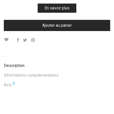
En savoir plus
Ajouter au panier
Description
Informations complémentaires
0
Avis