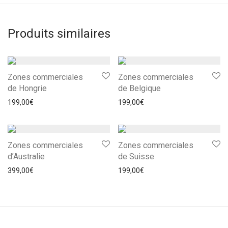
Produits similaires
Zones commerciales
Zones commerciales
de Hongrie
de Belgique
199,00
€
199,00
€
Zones commerciales
Zones commerciales
d’Australie
de Suisse
399,00
€
199,00
€