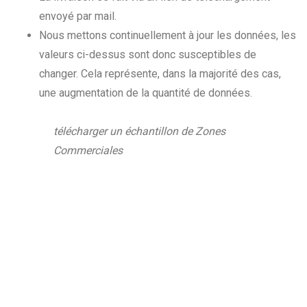
envoyé par mail.
Nous mettons continuellement à jour les données, les
valeurs ci-dessus sont donc susceptibles de
changer. Cela représente, dans la majorité des cas,
une augmentation de la quantité de données.
télécharger un échantillon de Zones
Commerciales