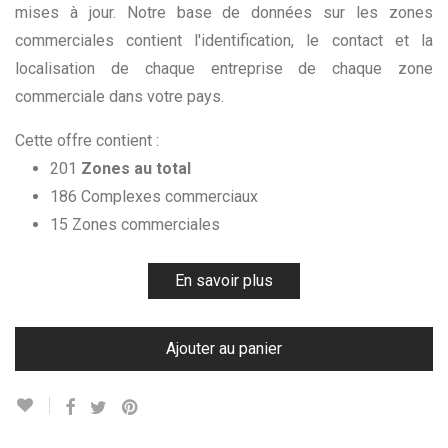
mises à jour. Notre base de données sur les zones
commerciales contient l'identification, le contact et la
localisation de chaque entreprise de chaque zone
commerciale dans votre pays.
Cette offre contient :
201
Zones au total
186 Complexes commerciaux
15 Zones commerciales
En savoir plus
Ajouter au panier