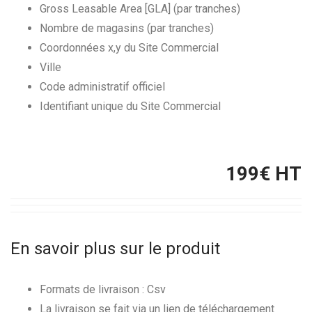
Gross Leasable Area [GLA] (par tranches)
Nombre de magasins (par tranches)
Coordonnées x,y du Site Commercial
Ville
Code administratif officiel
Identifiant unique du Site Commercial
199
€ HT
En savoir plus sur le produit
Formats de livraison : Csv
La livraison se fait via un lien de téléchargement