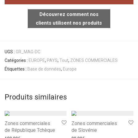
Découvrez comment nos
clients utilisent nos produits
UGS :
GR_MAG-DC
Catégories :
EUROPE
,
PAYS
,
Tout
,
ZONES COMMERCIALES
Étiquettes :
Base de données
,
Europe
Produits similaires
Zones commerciales
Zones commerciales
de République Tchèque
de Slovénie