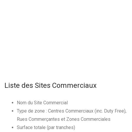
Liste des Sites Commerciaux
Nom du Site Commercial
Type de zone : Centres Commerciaux (inc. Duty Free),
Rues Commerçantes et Zones Commerciales
Surface totale (par tranches)