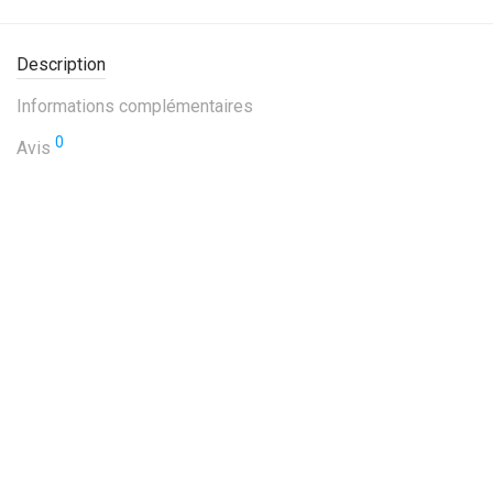
Description
Informations complémentaires
0
Avis