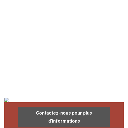
Contactez-nous pour plus
d'informations