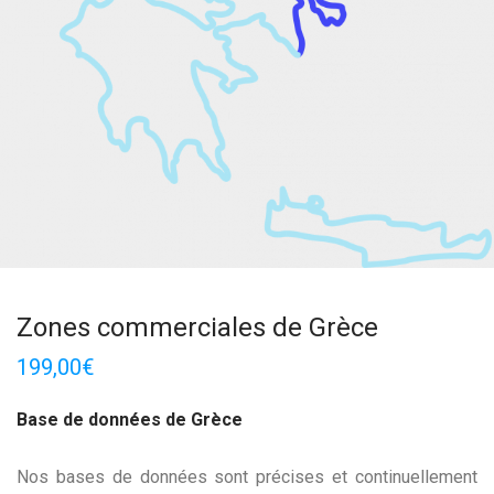
Zones commerciales de Grèce
199,00
€
Base de données de Grèce
Nos bases de données sont précises et continuellement