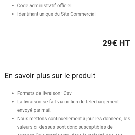
Code administratif officiel
Identifiant unique du Site Commercial
29
€ HT
En savoir plus sur le produit
Formats de livraison : Csv
La livraison se fait via un lien de téléchargement
envoyé par mail.
Nous mettons continuellement à jour les données, les
valeurs ci-dessus sont donc susceptibles de