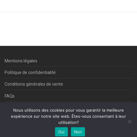
Mentions légales
Politique de confidentialité
Conditions générales de vente
FAQs
Contact
Nous utilisons des cookies pour vous garantir la meilleure
expérience sur notre site web. Êtes-vous consentant à leur
utilisation?
©Commedi 2025
Oui
Non