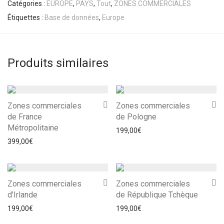
Catégories :
EUROPE
,
PAYS
,
Tout
,
ZONES COMMERCIALES
Étiquettes :
Base de données
,
Europe
Produits similaires
Zones commerciales
Zones commerciales
de France
de Pologne
Métropolitaine
199,00
€
399,00
€
Zones commerciales
Zones commerciales
d’Irlande
de République Tchèque
199,00
€
199,00
€