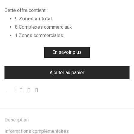
Cette offre contient :
9
Zones au total
8 Complexes commerciaux
1 Zones commerciales
En savoir plus
Ajouter au panier
Description
Informations complémentaires