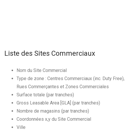
Liste des Sites Commerciaux
Nom du Site Commercial
Type de zone : Centres Commerciaux (inc. Duty Free),
Rues Commerçantes et Zones Commerciales
Surface totale (par tranches)
Gross Leasable Area [GLA] (par tranches)
Nombre de magasins (par tranches)
Coordonnées x,y du Site Commercial
Ville