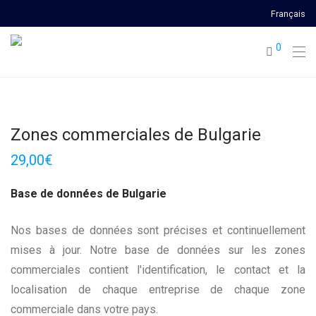
Français
0
Zones commerciales de Bulgarie
29,00
€
Base de données de Bulgarie
Nos bases de données sont précises et continuellement
mises à jour. Notre base de données sur les zones
commerciales contient l'identification, le contact et la
localisation de chaque entreprise de chaque zone
commerciale dans votre pays.