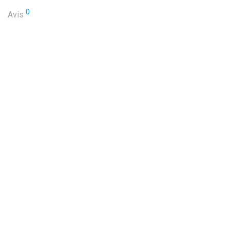
0
Avis