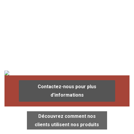
Contactez-nous pour plus
d'informations
Découvrez comment nos
clients utilisent nos produits