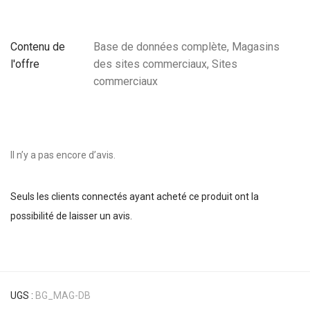
Contenu de
Base de données complète, Magasins
l'offre
des sites commerciaux, Sites
commerciaux
Il n’y a pas encore d’avis.
Seuls les clients connectés ayant acheté ce produit ont la
possibilité de laisser un avis.
UGS :
BG_MAG-DB