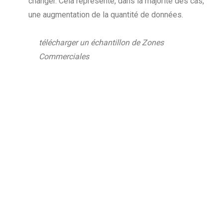
changer. Cela représente, dans la majorité des cas,
une augmentation de la quantité de données.
télécharger un échantillon de Zones
Commerciales