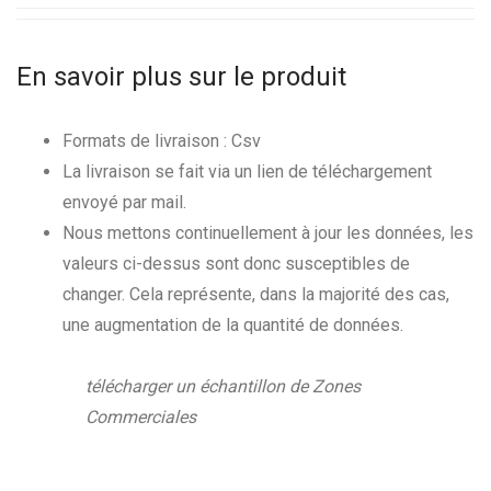
En savoir plus sur le produit
Formats de livraison : Csv
La livraison se fait via un lien de téléchargement
envoyé par mail.
Nous mettons continuellement à jour les données, les
valeurs ci-dessus sont donc susceptibles de
changer. Cela représente, dans la majorité des cas,
une augmentation de la quantité de données.
télécharger un échantillon de Zones
Commerciales