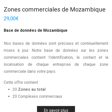
Zones commerciales de Mozambique
29,00
€
Base de données de Mozambique
Nos bases de données sont précises et continuellement
mises à jour. Notre base de données sur les zones
commerciales contient l'identification, le contact et la
localisation de chaque entreprise de chaque zone
commerciale dans votre pays.
Cette offre contient :
20
Zones au total
20 Complexes commerciaux
En savoir plus