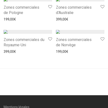
Zones commerciales
Zones commerciales
de Pologne
d’Australie
199,00
€
399,00
€
Zones commerciales du
Zones commerciales
Royaume-Uni
de Norvège
399,00
€
199,00
€
Mentions légales