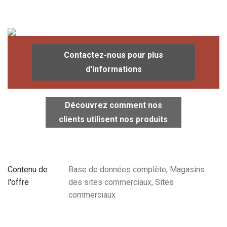
Contactez-nous pour plus
d'informations
Découvrez comment nos
clients utilisent nos produits
Contenu de
Base de données complète, Magasins
l'offre
des sites commerciaux, Sites
commerciaux