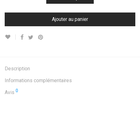
Ajouter au panier
Description
Informations complémentaires
0
Avis