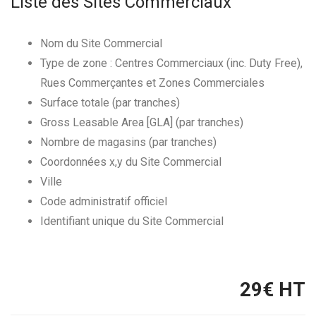
Liste des Sites Commerciaux
Nom du Site Commercial
Type de zone : Centres Commerciaux (inc. Duty Free),
Rues Commerçantes et Zones Commerciales
Surface totale (par tranches)
Gross Leasable Area [GLA] (par tranches)
Nombre de magasins (par tranches)
Coordonnées x,y du Site Commercial
Ville
Code administratif officiel
Identifiant unique du Site Commercial
29
€ HT