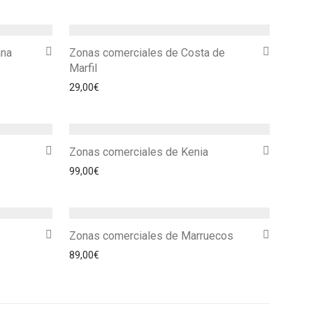
ana
Zonas comerciales de Costa de
Marfil
29,00
€
Zonas comerciales de Kenia
99,00
€
Zonas comerciales de Marruecos
89,00
€