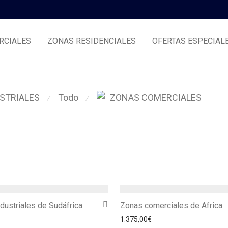
RCIALES
ZONAS RESIDENCIALES
OFERTAS ESPECIAL
Todo
STRIALES
ZONAS COMERCIALES
⁄
⁄
dustriales de Sudáfrica
Zonas comerciales de Africa
1.375,00
€