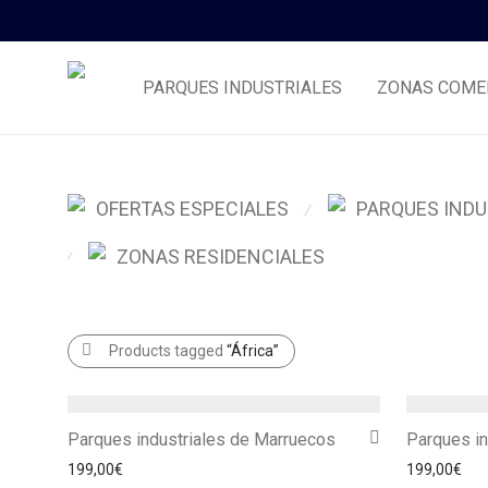
PARQUES INDUSTRIALES
ZONAS COME
OFERTAS ESPECIALES
PARQUES INDU
⁄
ZONAS RESIDENCIALES
⁄
Products tagged
“África”
Parques industriales de Marruecos
Parques in
199,00
€
199,00
€