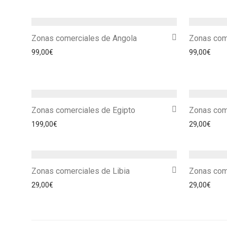
Zonas comerciales de Angola
Zonas come
99,00
€
99,00
€
Zonas comerciales de Egipto
Zonas come
199,00
€
29,00
€
Zonas comerciales de Libia
Zonas com
29,00
€
29,00
€