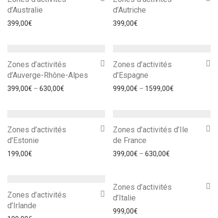
d’Australie
d’Autriche
399,00
€
399,00
€
Zones d’activités
Zones d’activités
d’Auverge-Rhône-Alpes
d’Espagne
399,00
€
–
630,00
€
999,00
€
–
1599,00
€
Zones d’activités
Zones d’activités d’Ile
d’Estonie
de France
199,00
€
399,00
€
–
630,00
€
Zones d’activités
Zones d’activités
d’Italie
d’Irlande
999,00
€