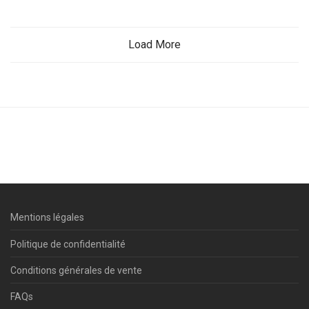
Load More
Mentions légales
Politique de confidentialité
Conditions générales de vente
FAQs