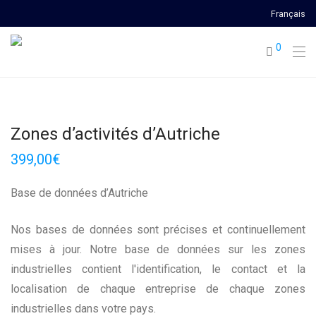
Français
0
Zones d’activités d’Autriche
399,00
€
Base de données d’Autriche
Nos bases de données sont précises et continuellement
mises à jour. Notre base de données sur les zones
industrielles contient l'identification, le contact et la
localisation de chaque entreprise de chaque zones
industrielles dans votre pays.