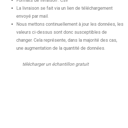
Formats de livraison : Csv
La livraison se fait via un lien de téléchargement
envoyé par mail.
Nous mettons continuellement à jour les données, les
valeurs ci-dessus sont donc susceptibles de
changer. Cela représente, dans la majorité des cas,
une augmentation de la quantité de données.
télécharger un échantillon gratuit