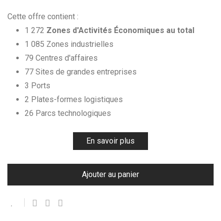
Cette offre contient :
1 272
Zones d'Activités Économiques au total
1 085 Zones industrielles
79 Centres d'affaires
77 Sites de grandes entreprises
3 Ports
2 Plates-formes logistiques
26 Parcs technologiques
En savoir plus
Ajouter au panier