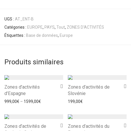
UGS :
AT_ENT-B
Catégories :
EUROPE
,
PAYS
,
Tout
,
ZONES D'ACTIVITÉS
Étiquettes :
Base de données
,
Europe
Produits similaires
Zones d’activités
Zones d’activités de
d’Espagne
Slovénie
999,00
€
–
1599,00
€
199,00
€
Zones d’activités de
Zones d’activités du