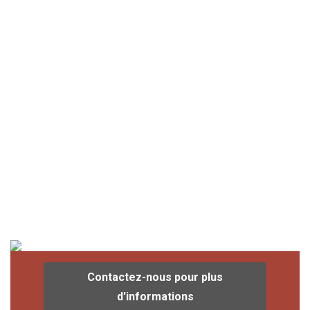
Contactez-nous pour plus
d'informations