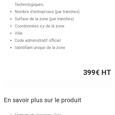
Technologiques...
Nombre d'entreprises (par tranches)
Surface de la zone (par tranches)
Coordonnées x,y de la zone
Ville
Code administratif officiel
Identifiant unique de la zone
399
€ HT
En savoir plus sur le produit