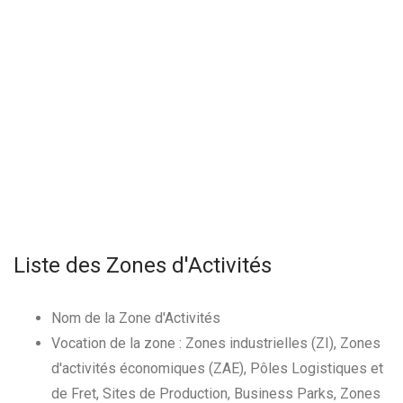
Liste des Zones d'Activités
Nom de la Zone d'Activités
Vocation de la zone : Zones industrielles (ZI), Zones
d'activités économiques (ZAE), Pôles Logistiques et
de Fret, Sites de Production, Business Parks, Zones