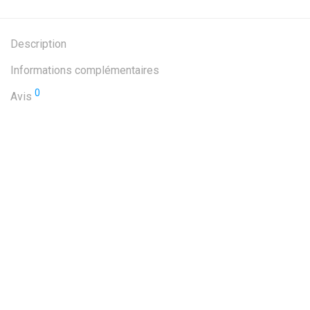
Description
Informations complémentaires
0
Avis