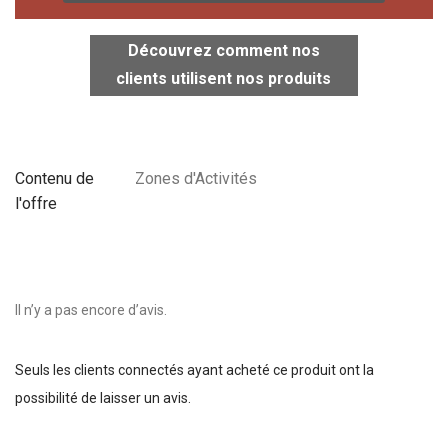
Découvrez comment nos
clients utilisent nos produits
Contenu de
Zones d'Activités
l'offre
Il n’y a pas encore d’avis.
Seuls les clients connectés ayant acheté ce produit ont la
possibilité de laisser un avis.