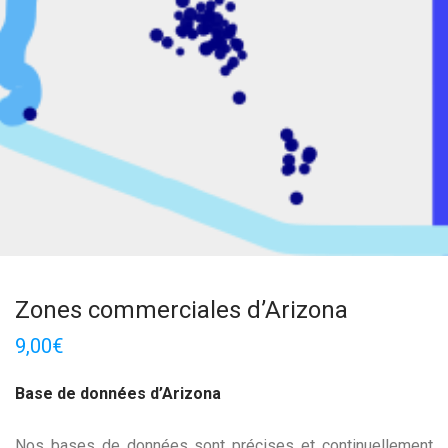
Zones commerciales d’Arizona
9,00
€
Base de données d’Arizona
Nos bases de données sont précises et continuellement