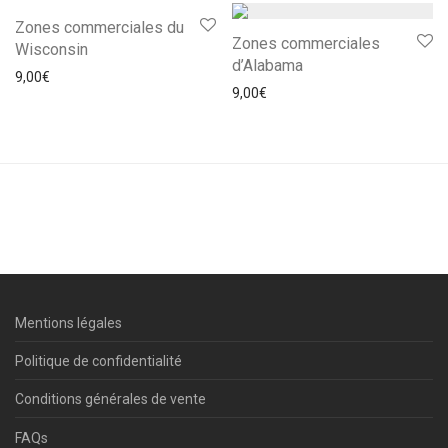
Zones commerciales du
Zones commerciales
Wisconsin
d’Alabama
9,00
€
9,00
€
Mentions légales
Politique de confidentialité
Conditions générales de vente
FAQs