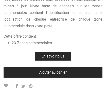
mises à jour. Notre base de données sur les zones
commerciales contient l'identification, le contact et la
localisation de chaque entreprise de chaque zone
commerciale dans votre pays.
Cette offre contient :
23 Zones commerciales
En savoir plus
Ajouter au panier