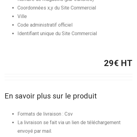
Coordonnées x,y du Site Commercial
Ville
Code administratif officiel
Identifiant unique du Site Commercial
29
€ HT
En savoir plus sur le produit
Formats de livraison : Csv
La livraison se fait via un lien de téléchargement
envoyé par mail.