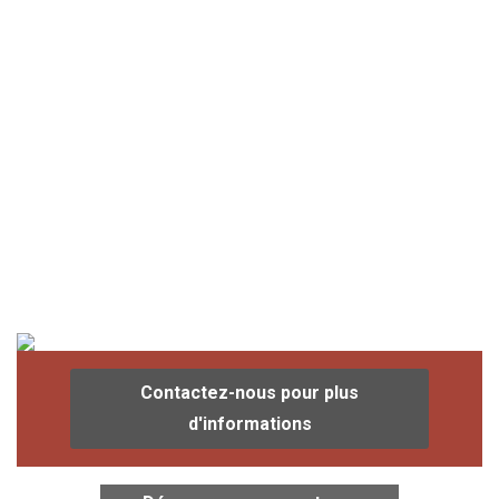
Contactez-nous pour plus
d'informations