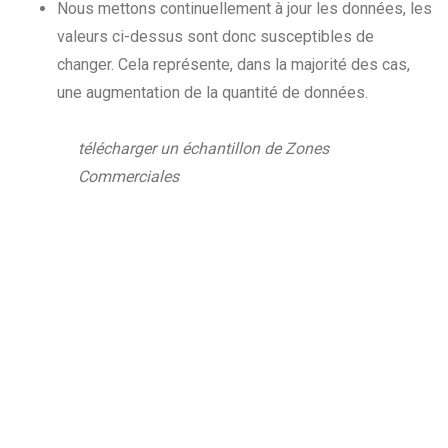
Nous mettons continuellement à jour les données, les
valeurs ci-dessus sont donc susceptibles de
changer. Cela représente, dans la majorité des cas,
une augmentation de la quantité de données.
télécharger un échantillon de Zones
Commerciales