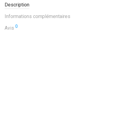
Description
Informations complémentaires
0
Avis