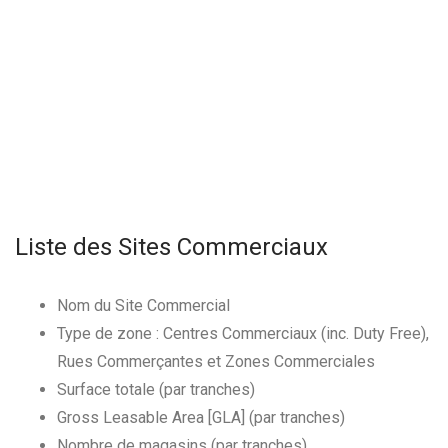
Liste des Sites Commerciaux
Nom du Site Commercial
Type de zone : Centres Commerciaux (inc. Duty Free),
Rues Commerçantes et Zones Commerciales
Surface totale (par tranches)
Gross Leasable Area [GLA] (par tranches)
Nombre de magasins (par tranches)