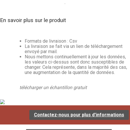
En savoir plus sur le produit
Formats de livraison : Csv
La livraison se fait via un lien de téléchargement
envoyé par mail.
Nous mettons continuellement à jour les données,
les valeurs ci-dessus sont donc susceptibles de
changer. Cela représente, dans la majorité des cas,
une augmentation de la quantité de données.
télécharger un échantillon gratuit
Contactez-nous pour plus d'informations