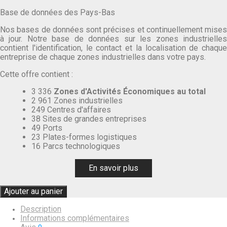
Base de données des Pays-Bas
Nos bases de données sont précises et continuellement mises
à jour. Notre base de données sur les zones industrielles
contient l'identification, le contact et la localisation de chaque
entreprise de chaque zones industrielles dans votre pays.
Cette offre contient :
3 336
Zones d'Activités Économiques au total
2 961 Zones industrielles
249 Centres d'affaires
38 Sites de grandes entreprises
49 Ports
23 Plates-formes logistiques
16 Parcs technologiques
En savoir plus
Ajouter au panier
Description
Informations complémentaires