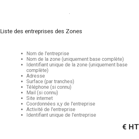
Liste des entreprises des Zones
Nom de l'entreprise
Nom de la zone (uniquement base complète)
Identifiant unique de la zone (uniquement base
complète)
Adresse
Surface (par tranches)
Téléphone (si connu)
Mail (si connu)
Site internet
Coordonnées x,y de l'entreprise
Activité de l'entreprise
Identifiant unique de l'entreprise
€ HT