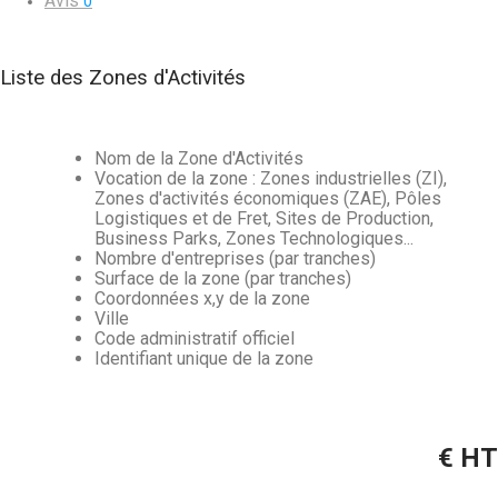
Avis
0
Liste des Zones d'Activités
Nom de la Zone d'Activités
Vocation de la zone : Zones industrielles (ZI),
Zones d'activités économiques (ZAE), Pôles
Logistiques et de Fret, Sites de Production,
Business Parks, Zones Technologiques...
Nombre d'entreprises (par tranches)
Surface de la zone (par tranches)
Coordonnées x,y de la zone
Ville
Code administratif officiel
Identifiant unique de la zone
€ HT