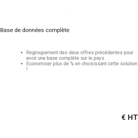
Base de données complète
Regroupement des deux offres précédentes pour
avoir une base complète sur le pays.
Economiser plus de
% en choisissant cette solution
!
€ HT