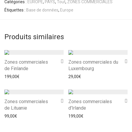
Catégories :
EUROPE
,
PAYS
,
Tout
,
ZONES COMMERCIALES
Étiquettes :
Base de données
,
Europe
Produits similaires
Zones commerciales
Zones commerciales du
de Finlande
Luxembourg
199,00
€
29,00
€
Zones commerciales
Zones commerciales
de Lituanie
d’Irlande
99,00
€
199,00
€