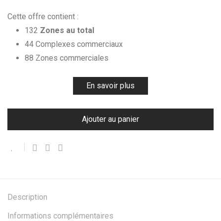
Cette offre contient :
132
Zones au total
44 Complexes commerciaux
88 Zones commerciales
En savoir plus
Ajouter au panier
Description
Informations complémentaires