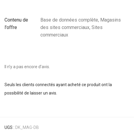
Contenu de
Base de données complète, Magasins
l'offre
des sites commerciaux, Sites
commerciaux
Il n’y a pas encore d’avis.
Seuls les clients connectés ayant acheté ce produit ont la
possibilité de laisser un avis.
UGS :
DK_MAG-DB