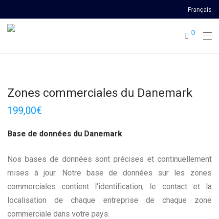
Français
0
Zones commerciales du Danemark
199,00
€
Base de données du Danemark
Nos bases de données sont précises et continuellement
mises à jour. Notre base de données sur les zones
commerciales contient l'identification, le contact et la
localisation de chaque entreprise de chaque zone
commerciale dans votre pays.