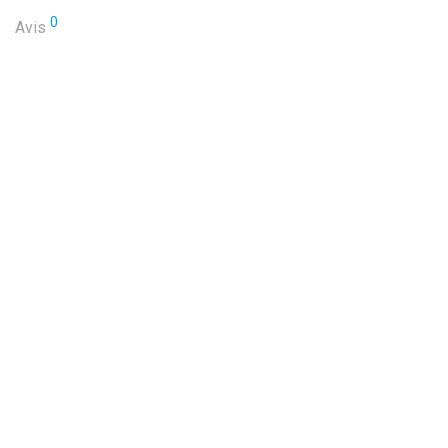
0
Avis