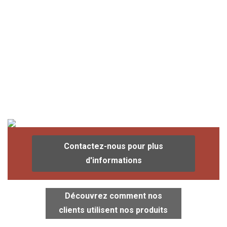
Contactez-nous pour plus
d'informations
Découvrez comment nos
clients utilisent nos produits