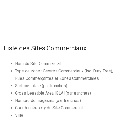
Liste des Sites Commerciaux
Nom du Site Commercial
Type de zone : Centres Commerciaux (inc. Duty Free),
Rues Commerçantes et Zones Commerciales
Surface totale (par tranches)
Gross Leasable Area [GLA] (par tranches)
Nombre de magasins (par tranches)
Coordonnées x,y du Site Commercial
Ville