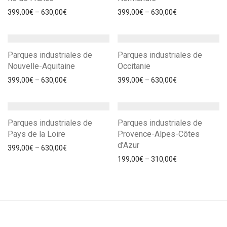
399,00
€
–
630,00
€
399,00
€
–
630,00
€
Parques industriales de
Parques industriales de
Nouvelle-Aquitaine
Occitanie
399,00
€
–
630,00
€
399,00
€
–
630,00
€
Parques industriales de
Parques industriales de
Pays de la Loire
Provence-Alpes-Côtes
d’Azur
399,00
€
–
630,00
€
199,00
€
–
310,00
€