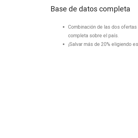
Base de datos completa
Combinación de las dos ofertas 
completa sobre el país.
¡Salvar más de
20
% eligiendo es