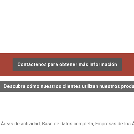
Contáctenos para obtener más información
Descubra cómo nuestros clientes utilizan nuestros prod
Áreas de actividad, Base de datos completa, Empresas de los Á