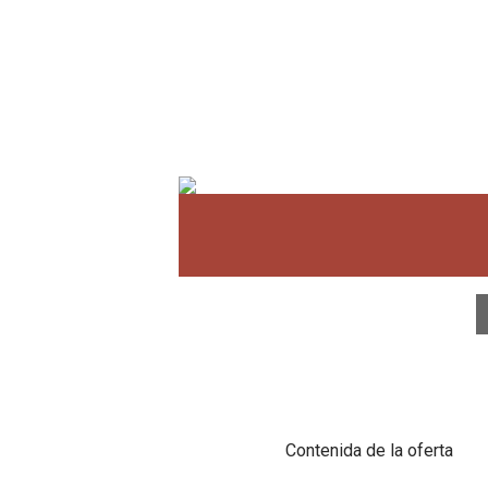
Contenida de la oferta