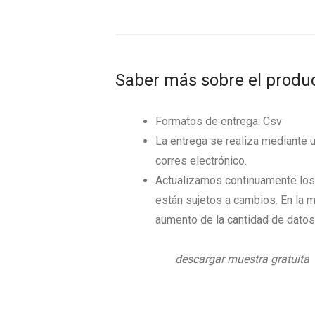
Saber más sobre el produ
Formatos de entrega: Csv
La entrega se realiza mediante 
corres electrónico.
Actualizamos continuamente los 
están sujetos a cambios. En la m
aumento de la cantidad de datos
descargar muestra gratuita