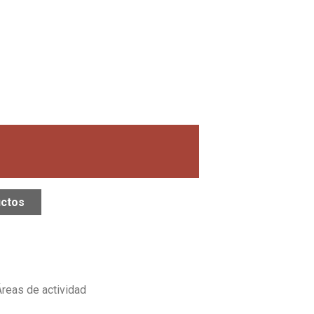
uctos
reas de actividad