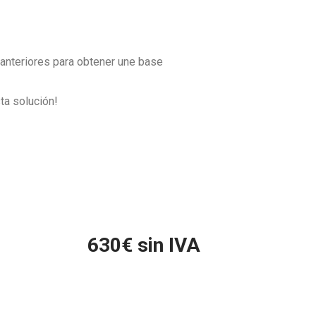
anteriores para obtener une base
ta solución!
630
€ sin IVA