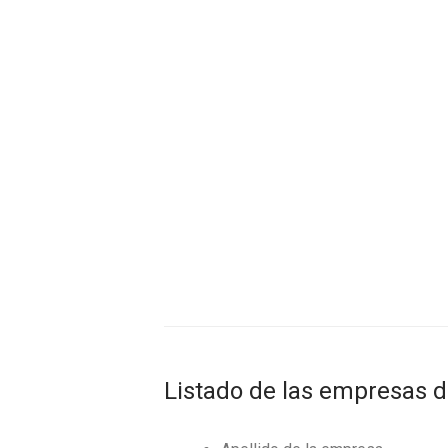
Listado de las empresas d