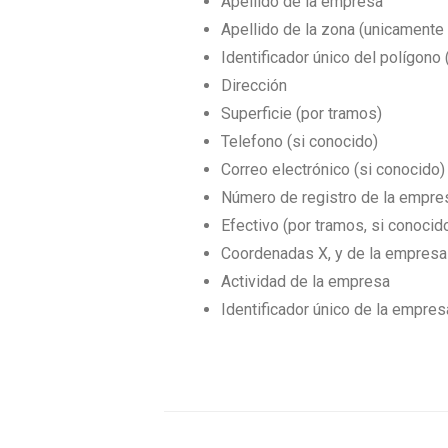
Apellido de la empresa
Apellido de la zona (unicamente
Identificador único del polígon
Dirección
Superficie (por tramos)
Telefono (si conocido)
Correo electrónico (si conocido)
Número de registro de la empres
Efectivo (por tramos, si conocid
Coordenadas X, y de la empresa
Actividad de la empresa
Identificador único de la empres