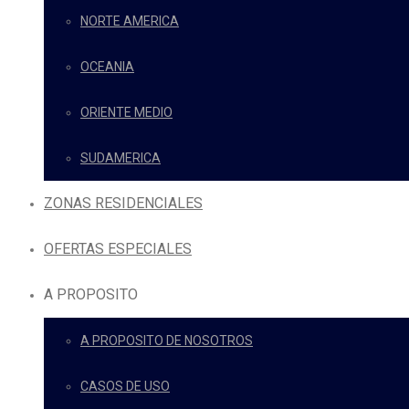
NORTE AMERICA
OCEANIA
ORIENTE MEDIO
SUDAMERICA
ZONAS RESIDENCIALES
OFERTAS ESPECIALES
A PROPOSITO
A PROPOSITO DE NOSOTROS
CASOS DE USO