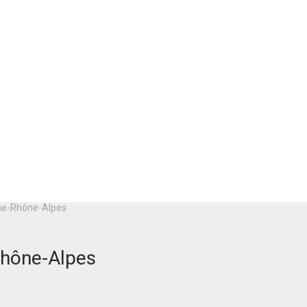
gne-Rhône-Alpes
Rhône-Alpes