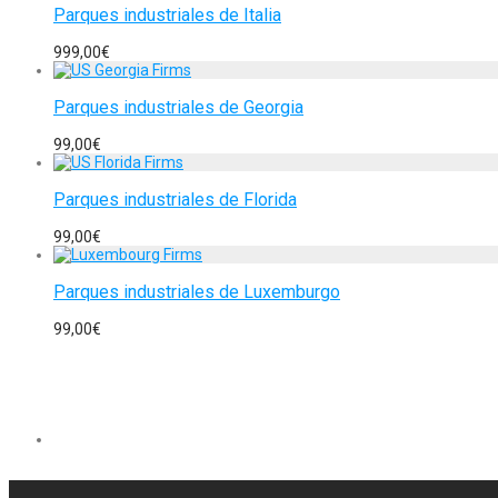
Parques industriales de Italia
999,00
€
Parques industriales de Georgia
99,00
€
Parques industriales de Florida
99,00
€
Parques industriales de Luxemburgo
99,00
€