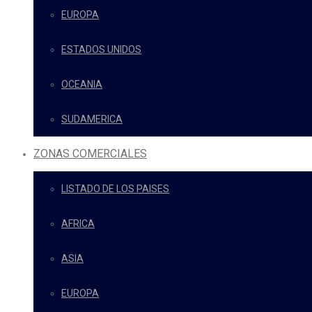
EUROPA
ESTADOS UNIDOS
OCEANIA
SUDAMERICA
ZONAS COMERCIALES
LISTADO DE LOS PAISES
AFRICA
ASIA
EUROPA