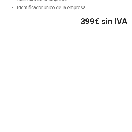
Identificador único de la empresa
399
€ sin IVA