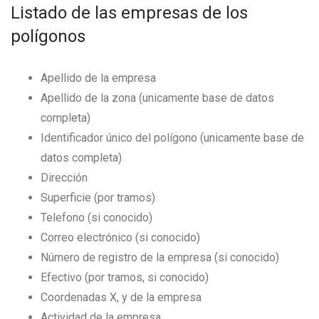
Listado de las empresas de los
polígonos
Apellido de la empresa
Apellido de la zona (unicamente base de datos
completa)
Identificador único del polígono (unicamente base de
datos completa)
Dirección
Superficie (por tramos)
Telefono (si conocido)
Correo electrónico (si conocido)
Número de registro de la empresa (si conocido)
Efectivo (por tramos, si conocido)
Coordenadas X, y de la empresa
Actividad de la empresa