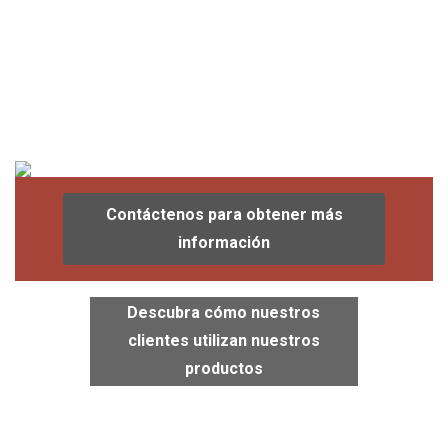
Contáctenos para obtener más
información
Descubra cómo nuestros
clientes utilizan nuestros
productos