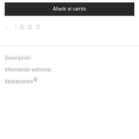
Añadir al carrito
Descripción
Información adicional
0
Valoraciones