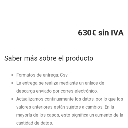
630
€ sin IVA
Saber más sobre el producto
Formatos de entrega: Csv
La entrega se realiza mediante un enlace de
descarga enviado por corres electrónico.
Actualizamos continuamente los datos, por lo que los
valores anteriores están sujetos a cambios. En la
mayoría de los casos, esto significa un aumento de la
cantidad de datos.