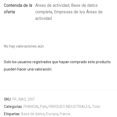
Contenida de la
Áreas de actividad, Base de datos
oferta
completa, Empresas de los Áreas de
actividad
No hay valoraciones aún.
Solo los usuarios registrados que hayan comprado este producto
pueden hacer una valoración.
SKU:
FR_NAQ_ENT
Categorías:
FRANCIA
,
País
,
PARQUES INDUSTRIALES
,
Todo
Etiquetas:
Base de datos
,
Europa
,
france