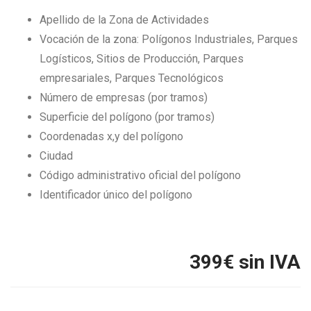
Apellido de la Zona de Actividades
Vocación de la zona: Polígonos Industriales, Parques
Logísticos, Sitios de Producción, Parques
empresariales, Parques Tecnológicos
Número de empresas (por tramos)
Superficie del polígono (por tramos)
Coordenadas x,y del polígono
Ciudad
Código administrativo oficial del polígono
Identificador único del polígono
399
€ sin IVA