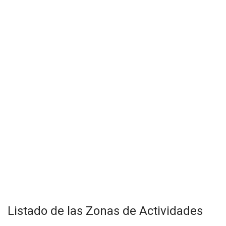
Listado de las Zonas de Actividades