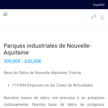
Español
0
Parques industriales de Nouvelle-
Aquitaine
399,00
€
630,00
€
–
Base de Datos de Nouvelle-Aquitaine, Francia.
114 894 Empresas en las Zonas de Actividades
Nuestras bases de datos son precisas y se actualizan
continuamente. Nuestra base de datos de polígonos