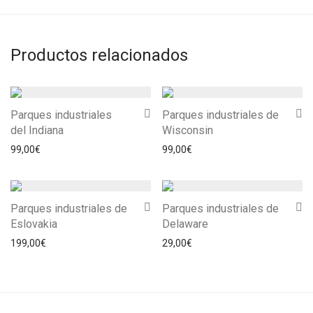
Productos relacionados
Parques industriales
Parques industriales de
del Indiana
Wisconsin
99,00
€
99,00
€
Parques industriales de
Parques industriales de
Eslovakia
Delaware
199,00
€
29,00
€