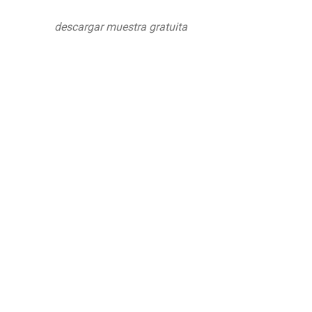
descargar muestra gratuita