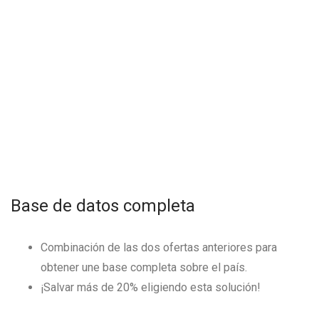
Base de datos completa
Combinación de las dos ofertas anteriores para
obtener une base completa sobre el país.
¡Salvar más de
20
% eligiendo esta solución!