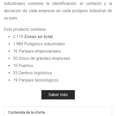
industriales contiene la identificación, el contacto y la
ubicación de cada empresa en cada polígono industrial de
su país.
Esto producto contiene:
2.119
Zonas en total
1.989 Polígonos industriales
16 Parques empresariales
50 Sitios de grandes empresas
10 Puertos
35 Centros logísticos
19 Parques tecnológicos
Saber más
Contenida de la oferta