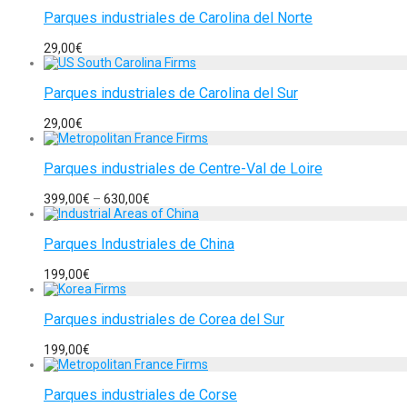
Parques industriales de Carolina del Norte
29,00
€
Parques industriales de Carolina del Sur
29,00
€
Parques industriales de Centre-Val de Loire
399,00
€
–
630,00
€
Parques Industriales de China
199,00
€
Parques industriales de Corea del Sur
199,00
€
Parques industriales de Corse