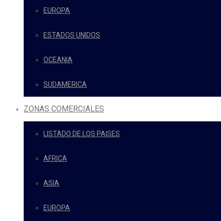
EUROPA
ESTADOS UNIDOS
OCEANIA
SUDAMERICA
ZONAS COMERCIALES
LISTADO DE LOS PAISES
AFRICA
ASIA
EUROPA