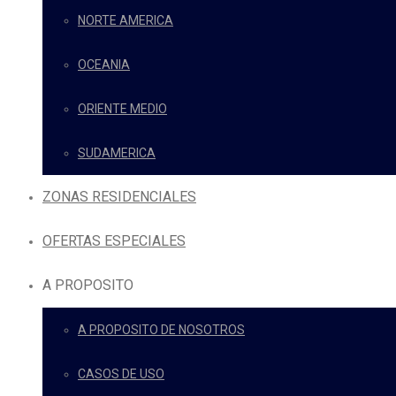
NORTE AMERICA
OCEANIA
ORIENTE MEDIO
SUDAMERICA
ZONAS RESIDENCIALES
OFERTAS ESPECIALES
A PROPOSITO
A PROPOSITO DE NOSOTROS
CASOS DE USO