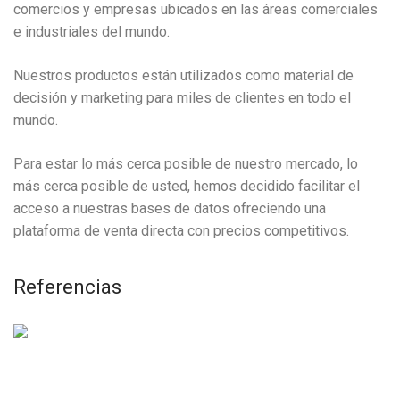
comercios y empresas ubicados en las áreas comerciales
e industriales del mundo.
Nuestros productos están utilizados como material de
decisión y marketing para miles de clientes en todo el
mundo.
Para estar lo más cerca posible de nuestro mercado, lo
más cerca posible de usted, hemos decidido facilitar el
acceso a nuestras bases de datos ofreciendo una
plataforma de venta directa con precios competitivos.
Referencias