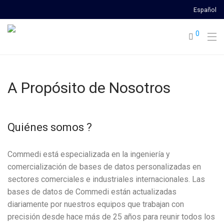
Español
0
A Propósito de Nosotros
Quiénes somos ?
Commedi está especializada en la ingeniería y
comercialización de bases de datos personalizadas en
sectores comerciales e industriales internacionales. Las
bases de datos de Commedi están actualizadas
diariamente por nuestros equipos que trabajan con
precisión desde hace más de 25 años para reunir todos los