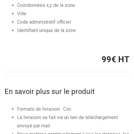
Coordonnées x,y de la zone
Ville
Code administratif officiel
Identifiant unique de la zone
99
€ HT
En savoir plus sur le produit
Formats de livraison : Csv
La livraison se fait via un lien de téléchargement
envoyé par mail.