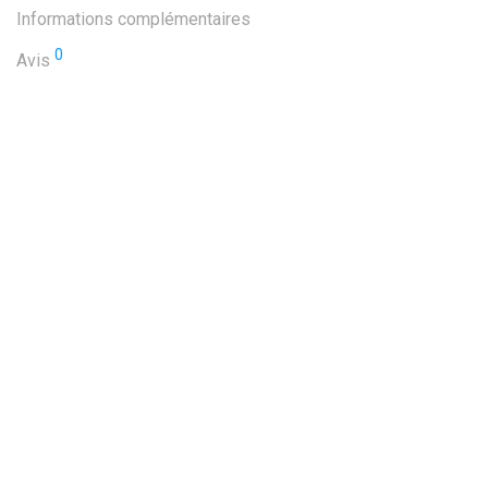
Informations complémentaires
0
Avis