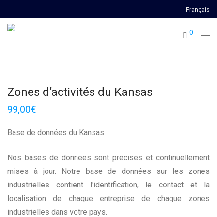
Français
0
Zones d’activités du Kansas
99,00
€
Base de données du Kansas
Nos bases de données sont précises et continuellement
mises à jour. Notre base de données sur les zones
industrielles contient l'identification, le contact et la
localisation de chaque entreprise de chaque zones
industrielles dans votre pays.