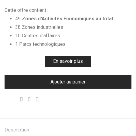
Cette offre contient :
49
Zones d'Activités Économiques au total
38 Zones industrielles
10 Centres d'affaires
1 Parcs technologiques
En savoir plus
Ajouter au panier
Description