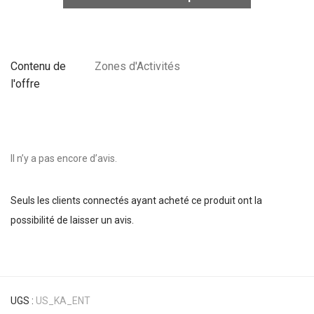
Contenu de
Zones d'Activités
l'offre
Il n’y a pas encore d’avis.
Seuls les clients connectés ayant acheté ce produit ont la
possibilité de laisser un avis.
UGS :
US_KA_ENT