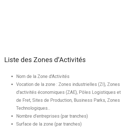
Liste des Zones d'Activités
Nom de la Zone d'Activités
Vocation de la zone : Zones industrielles (ZI), Zones
d'activités économiques (ZAE), Pôles Logistiques et
de Fret, Sites de Production, Business Parks, Zones
Technologiques...
Nombre d'entreprises (par tranches)
Surface de la zone (par tranches)