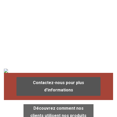
Contactez-nous pour plus
d'informations
Découvrez comment nos
clients utilisent nos produits