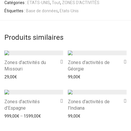
Catégories :
ETATS-UNIS
,
Tout
,
ZONES D'ACTIVITÉS
Étiquettes :
Base de données
,
Etats-Unis
Produits similaires
Zones d’activités du
Zones d’activités de
Missouri
Géorgie
29,00
€
99,00
€
Zones d’activités
Zones d’activités de
d’Espagne
l’Indiana
999,00
€
–
1599,00
€
99,00
€