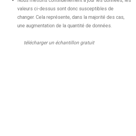
Nous mettons continuellement à jour les données, les
valeurs ci-dessus sont donc susceptibles de
changer. Cela représente, dans la majorité des cas,
une augmentation de la quantité de données.
télécharger un échantillon gratuit