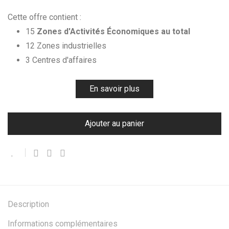
Cette offre contient :
15
Zones d'Activités Économiques au total
12 Zones industrielles
3 Centres d'affaires
En savoir plus
Ajouter au panier
Description
Informations complémentaires