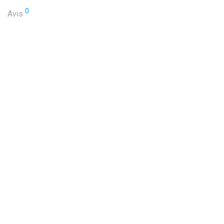
0
Avis