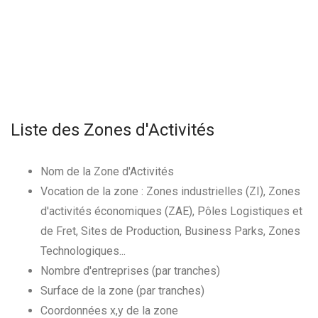
Liste des Zones d'Activités
Nom de la Zone d'Activités
Vocation de la zone : Zones industrielles (ZI), Zones
d'activités économiques (ZAE), Pôles Logistiques et
de Fret, Sites de Production, Business Parks, Zones
Technologiques...
Nombre d'entreprises (par tranches)
Surface de la zone (par tranches)
Coordonnées x,y de la zone