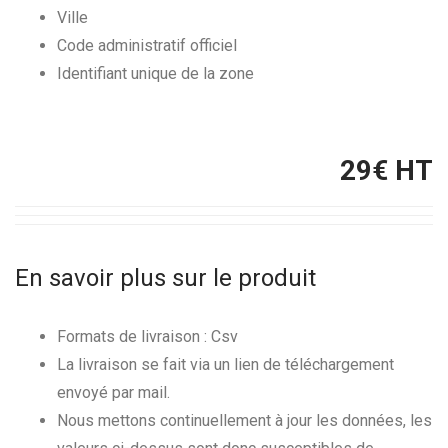
Ville
Code administratif officiel
Identifiant unique de la zone
29
€ HT
En savoir plus sur le produit
Formats de livraison : Csv
La livraison se fait via un lien de téléchargement
envoyé par mail.
Nous mettons continuellement à jour les données, les