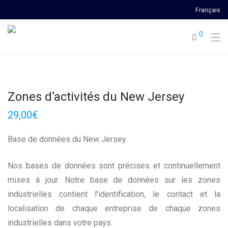
Français
0
Zones d’activités du New Jersey
29,00
€
Base de données du New Jersey
Nos bases de données sont précises et continuellement
mises à jour. Notre base de données sur les zones
industrielles contient l'identification, le contact et la
localisation de chaque entreprise de chaque zones
industrielles dans votre pays.