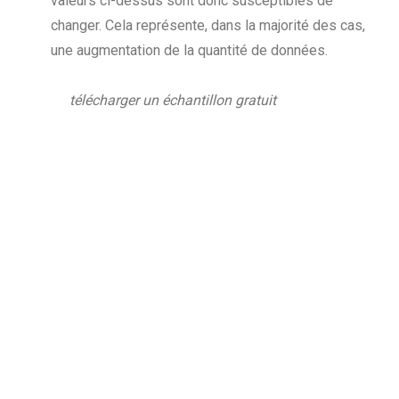
valeurs ci-dessus sont donc susceptibles de
changer. Cela représente, dans la majorité des cas,
une augmentation de la quantité de données.
télécharger un échantillon gratuit