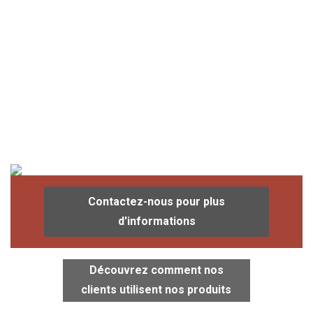
Contactez-nous pour plus
d'informations
Découvrez comment nos
clients utilisent nos produits