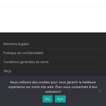
Mentions légales
Politique de confidentialité
Conditions générales de vente
FAQs
Contact
Nous utilisons des cookies pour vous garantir la meilleure
expérience sur notre site web. Êtes-vous consentant à leur
utilisation?
©Commedi 2025
Oui
Non