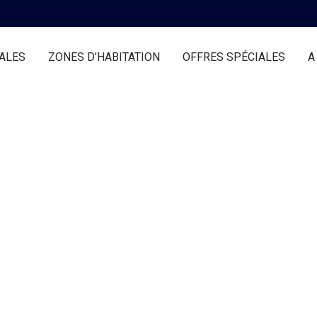
ALES
ZONES D’HABITATION
OFFRES SPÉCIALES
A