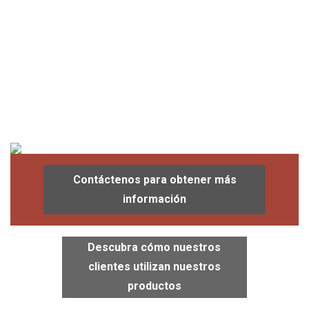
Contáctenos para obtener más
información
Descubra cómo nuestros
clientes utilizan nuestros
productos