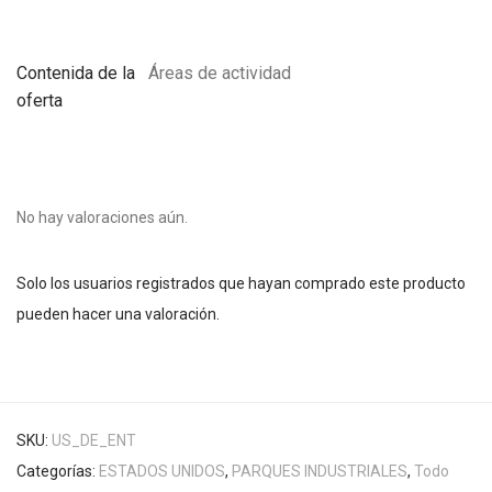
Contenida de la
Áreas de actividad
oferta
No hay valoraciones aún.
Solo los usuarios registrados que hayan comprado este producto
pueden hacer una valoración.
SKU:
US_DE_ENT
Categorías:
ESTADOS UNIDOS
,
PARQUES INDUSTRIALES
,
Todo