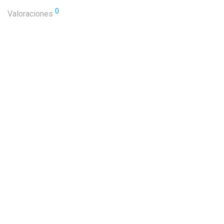
0
Valoraciones