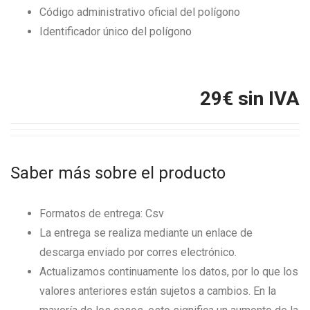
Código administrativo oficial del polígono
Identificador único del polígono
29
€ sin IVA
Saber más sobre el producto
Formatos de entrega: Csv
La entrega se realiza mediante un enlace de
descarga enviado por corres electrónico.
Actualizamos continuamente los datos, por lo que los
valores anteriores están sujetos a cambios. En la