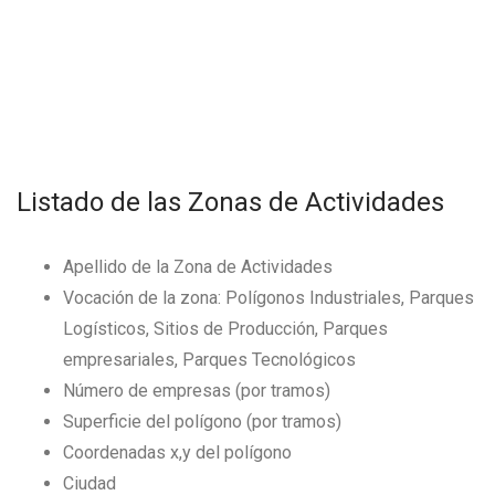
Listado de las Zonas de Actividades
Apellido de la Zona de Actividades
Vocación de la zona: Polígonos Industriales, Parques
Logísticos, Sitios de Producción, Parques
empresariales, Parques Tecnológicos
Número de empresas (por tramos)
Superficie del polígono (por tramos)
Coordenadas x,y del polígono
Ciudad