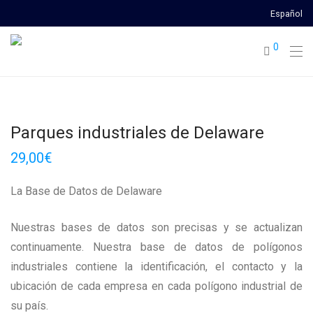
Español
0
Parques industriales de Delaware
29,00
€
La Base de Datos de Delaware
Nuestras bases de datos son precisas y se actualizan
continuamente. Nuestra base de datos de polígonos
industriales contiene la identificación, el contacto y la
ubicación de cada empresa en cada polígono industrial de
su país.