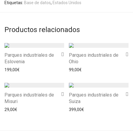
Etiquetas:
Base de datos
,
Estados Unidos
Productos relacionados
Parques industriales de
Parques industriales de
Eslovenia
Ohio
199,00
€
99,00
€
Parques industriales de
Parques industriales de
Misuri
Suiza
29,00
€
399,00
€