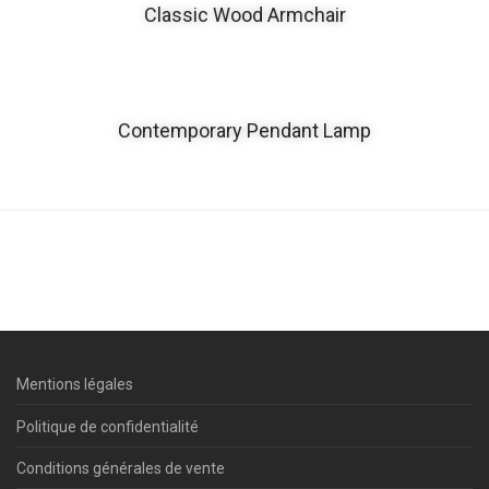
Classic Wood Armchair
Contemporary Pendant Lamp
Mentions légales
Politique de confidentialité
Conditions générales de vente