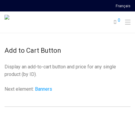
Français
0
Add to Cart Button
Display an add-to-cart button and price for any single
product (by ID).
Next element:
Banners