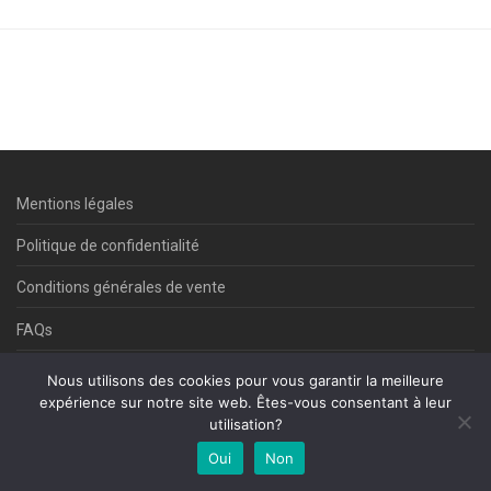
Mentions légales
Politique de confidentialité
Conditions générales de vente
FAQs
Contact
Nous utilisons des cookies pour vous garantir la meilleure
expérience sur notre site web. Êtes-vous consentant à leur
utilisation?
©Commedi 2025
Oui
Non