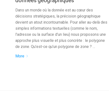
données géographiques
Dans un monde où la donnée est au cœur des
décisions stratégiques, la précision géographique
devient un atout incontournable. Pour aller au-delà des
simples informations textuelles (comme le nom,
l’adresse ou la surface d’un lieu) nous proposons une
approche plus visuelle et plus concrète : le polygone
de zone. Qu’est-ce qu’un polygone de zone ? …
More