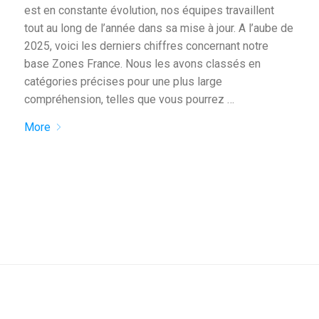
est en constante évolution, nos équipes travaillent
tout au long de l’année dans sa mise à jour. A l’aube de
2025, voici les derniers chiffres concernant notre
base Zones France. Nous les avons classés en
catégories précises pour une plus large
compréhension, telles que vous pourrez …
More