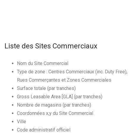
Liste des Sites Commerciaux
Nom du Site Commercial
Type de zone : Centres Commerciaux (inc. Duty Free),
Rues Commerçantes et Zones Commerciales
Surface totale (par tranches)
Gross Leasable Area [GLA] (par tranches)
Nombre de magasins (par tranches)
Coordonnées x,y du Site Commercial
Ville
Code administratif officiel