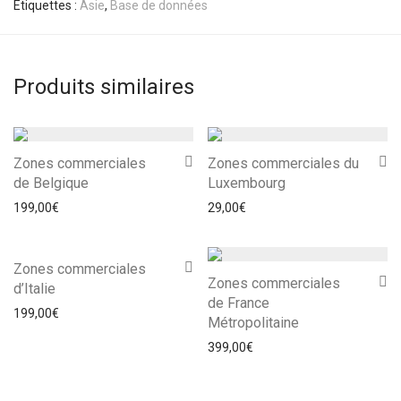
Étiquettes :
Asie
,
Base de données
Produits similaires
Zones commerciales
Zones commerciales du
de Belgique
Luxembourg
199,00
€
29,00
€
Zones commerciales
Zones commerciales
d’Italie
de France
199,00
€
Métropolitaine
399,00
€