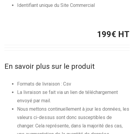
Identifiant unique du Site Commercial
199
€ HT
En savoir plus sur le produit
Formats de livraison : Csv
La livraison se fait via un lien de téléchargement
envoyé par mail.
Nous mettons continuellement à jour les données, les
valeurs ci-dessus sont donc susceptibles de
changer. Cela représente, dans la majorité des cas,