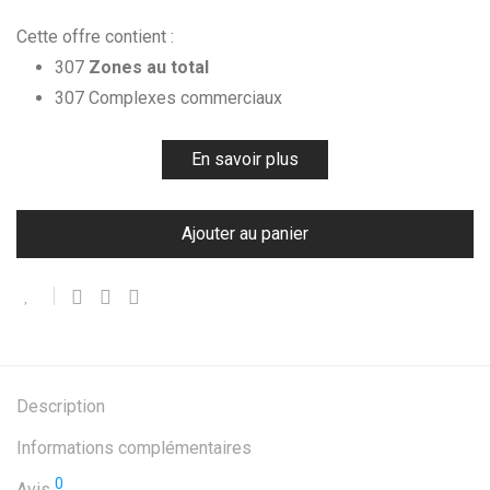
Cette offre contient :
307
Zones au total
307 Complexes commerciaux
En savoir plus
Ajouter au panier
Description
Informations complémentaires
0
Avis