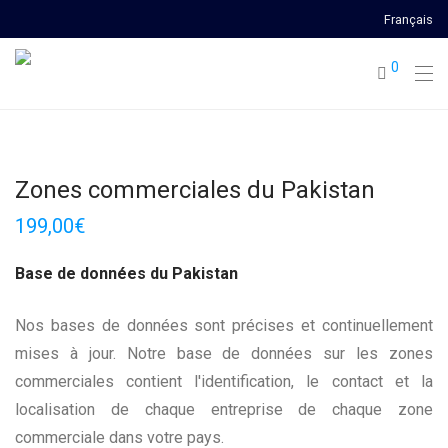
Français
0
Zones commerciales du Pakistan
199,00
€
Base de données du Pakistan
Nos bases de données sont précises et continuellement
mises à jour. Notre base de données sur les zones
commerciales contient l'identification, le contact et la
localisation de chaque entreprise de chaque zone
commerciale dans votre pays.