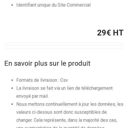
Identifiant unique du Site Commercial
29
€ HT
En savoir plus sur le produit
Formats de livraison : Csv
La livraison se fait via un lien de téléchargement
envoyé par mail.
Nous mettons continuellement à jour les données, les
valeurs ci-dessus sont donc susceptibles de
changer. Cela représente, dans la majorité des cas,