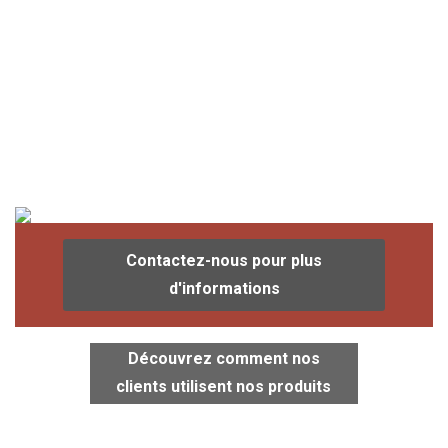
Contactez-nous pour plus
d'informations
Découvrez comment nos
clients utilisent nos produits