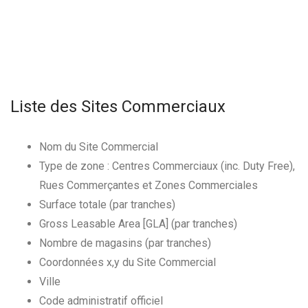
Liste des Sites Commerciaux
Nom du Site Commercial
Type de zone : Centres Commerciaux (inc. Duty Free),
Rues Commerçantes et Zones Commerciales
Surface totale (par tranches)
Gross Leasable Area [GLA] (par tranches)
Nombre de magasins (par tranches)
Coordonnées x,y du Site Commercial
Ville
Code administratif officiel