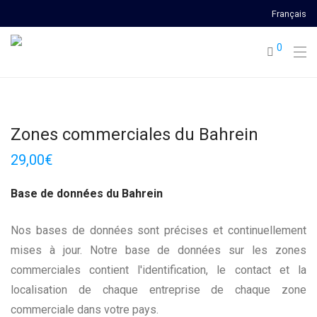
Français
0
Zones commerciales du Bahrein
29,00
€
Base de données du Bahrein
Nos bases de données sont précises et continuellement
mises à jour. Notre base de données sur les zones
commerciales contient l'identification, le contact et la
localisation de chaque entreprise de chaque zone
commerciale dans votre pays.