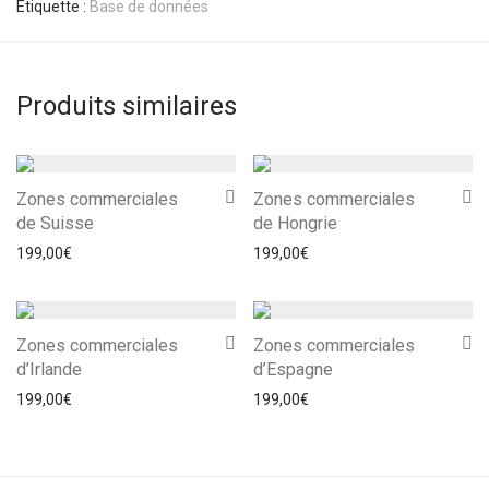
Étiquette :
Base de données
Produits similaires
Zones commerciales
Zones commerciales
de Suisse
de Hongrie
199,00
€
199,00
€
Zones commerciales
Zones commerciales
d’Irlande
d’Espagne
199,00
€
199,00
€