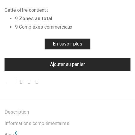
Cette offre contient :
9
Zones au total
9 Complexes commerciaux
En savoir plus
Ajouter au panier
Description
Informations complémentaires
0
Avis