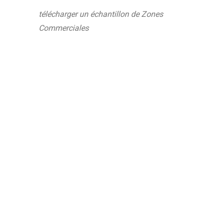
télécharger un échantillon de Zones
Commerciales