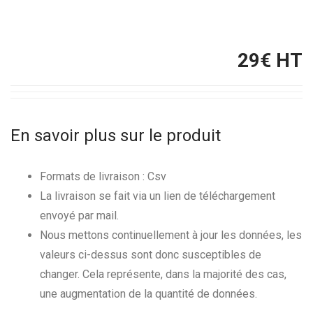
29
€ HT
En savoir plus sur le produit
Formats de livraison : Csv
La livraison se fait via un lien de téléchargement
envoyé par mail.
Nous mettons continuellement à jour les données, les
valeurs ci-dessus sont donc susceptibles de
changer. Cela représente, dans la majorité des cas,
une augmentation de la quantité de données.