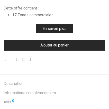
Cette offre contient :
17 Zones commerciales
En savoir plus
Ajouter au panier
Description
Informations complémentaires
0
Avis