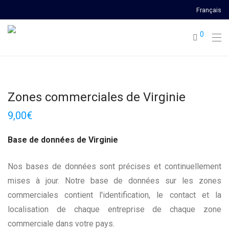
Français
0
Zones commerciales de Virginie
9,00
€
Base de données de Virginie
Nos bases de données sont précises et continuellement
mises à jour. Notre base de données sur les zones
commerciales contient l'identification, le contact et la
localisation de chaque entreprise de chaque zone
commerciale dans votre pays.