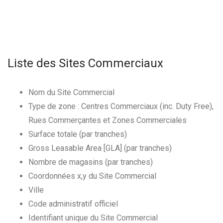
Liste des Sites Commerciaux
Nom du Site Commercial
Type de zone : Centres Commerciaux (inc. Duty Free),
Rues Commerçantes et Zones Commerciales
Surface totale (par tranches)
Gross Leasable Area [GLA] (par tranches)
Nombre de magasins (par tranches)
Coordonnées x,y du Site Commercial
Ville
Code administratif officiel
Identifiant unique du Site Commercial