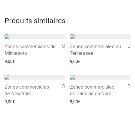
Produits similaires
Zones commerciales du
Zones commerciales du
Minnesota
Tennessee
9,00
€
9,00
€
Zones commerciales
Zones commerciales
de New York
de Caroline du Nord
9,00
€
9,00
€