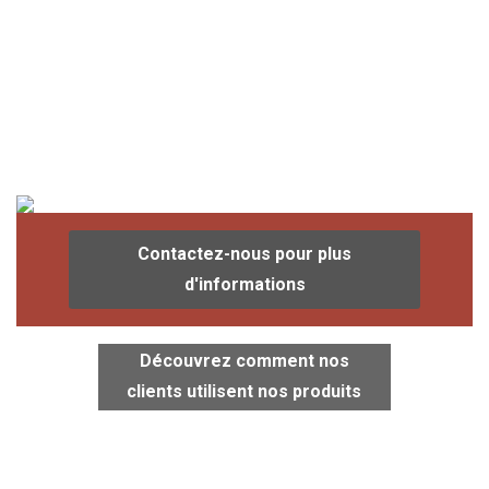
Contactez-nous pour plus
d'informations
Découvrez comment nos
clients utilisent nos produits