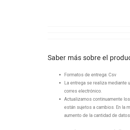
Saber más sobre el produ
Formatos de entrega: Csv
La entrega se realiza mediante 
corres electrónico.
Actualizamos continuamente los 
están sujetos a cambios. En la m
aumento de la cantidad de datos