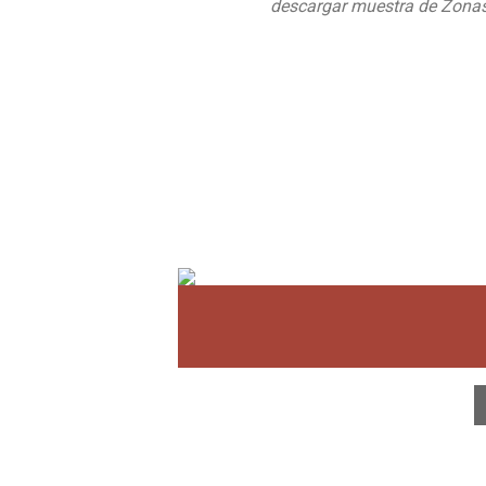
descargar muestra de Zona