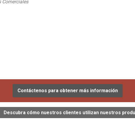
s Comerciales
Contáctenos para obtener más información
Descubra cómo nuestros clientes utilizan nuestros prod