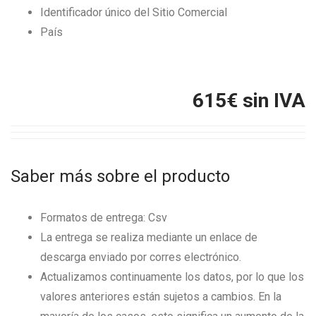
Identificador único del Sitio Comercial
País
615
€ sin IVA
Saber más sobre el producto
Formatos de entrega: Csv
La entrega se realiza mediante un enlace de
descarga enviado por corres electrónico.
Actualizamos continuamente los datos, por lo que los
valores anteriores están sujetos a cambios. En la