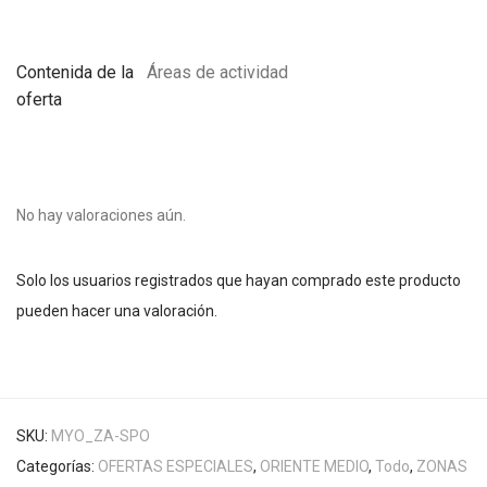
Contenida de la
Áreas de actividad
oferta
No hay valoraciones aún.
Solo los usuarios registrados que hayan comprado este producto
pueden hacer una valoración.
SKU:
MYO_ZA-SPO
Categorías:
OFERTAS ESPECIALES
,
ORIENTE MEDIO
,
Todo
,
ZONAS