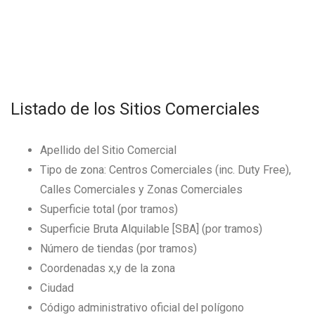
Listado de los Sitios Comerciales
Apellido del Sitio Comercial
Tipo de zona: Centros Comerciales (inc. Duty Free),
Calles Comerciales y Zonas Comerciales
Superficie total (por tramos)
Superficie Bruta Alquilable [SBA] (por tramos)
Número de tiendas (por tramos)
Coordenadas x,y de la zona
Ciudad
Código administrativo oficial del polígono