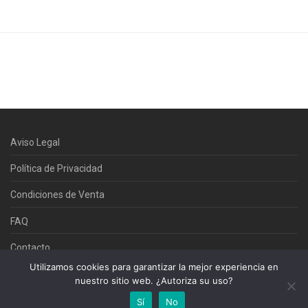
Aviso Legal
Política de Privacidad
Condiciones de Venta
FAQ
Contacto
Utilizamos cookies para garantizar la mejor experiencia en
nuestro sitio web. ¿Autoriza su uso?
©Commedi 2025
Sí
No