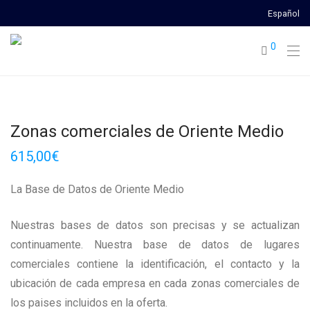
Español
0
Zonas comerciales de Oriente Medio
615,00
€
La Base de Datos de Oriente Medio
Nuestras bases de datos son precisas y se actualizan
continuamente. Nuestra base de datos de lugares
comerciales contiene la identificación, el contacto y la
ubicación de cada empresa en cada zonas comerciales de
los paises incluidos en la oferta.