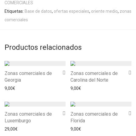
COMERCIALES
Etiquetas:
Base de datos
,
ofertas especiales
,
oriente medio
,
zonas
comerciales
Productos relacionados
Zonas comerciales de
Zonas comerciales de
Georgia
Carolina del Norte
9,00
€
9,00
€
Zonas comerciales de
Zonas comerciales de
Luxemburgo
Florida
29,00
€
9,00
€