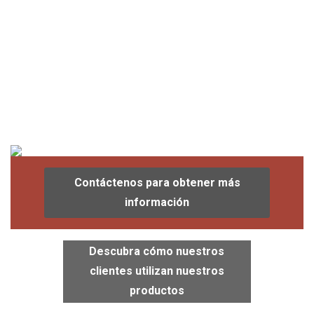
Contáctenos para obtener más
información
Descubra cómo nuestros
clientes utilizan nuestros
productos