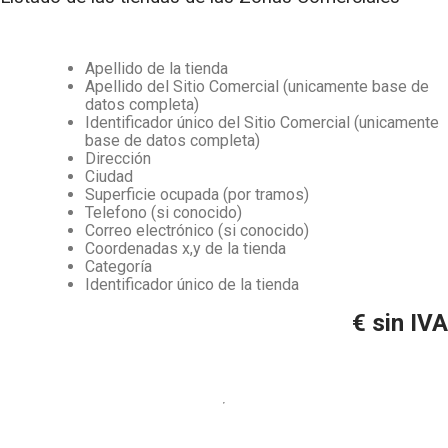
Apellido de la tienda
Apellido del Sitio Comercial (unicamente base de
datos completa)
Identificador único del Sitio Comercial (unicamente
base de datos completa)
Dirección
Ciudad
Superficie ocupada (por tramos)
Telefono (si conocido)
Correo electrónico (si conocido)
Coordenadas x,y de la tienda
Categoría
Identificador único de la tienda
€ sin IVA