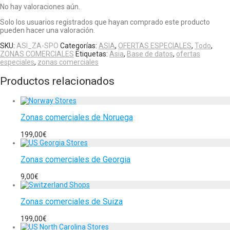
No hay valoraciones aún.
Solo los usuarios registrados que hayan comprado este producto
pueden hacer una valoración.
SKU:
ASI_ZA-SPO
Categorías:
ASIA
,
OFERTAS ESPECIALES
,
Todo
,
ZONAS COMERCIALES
Etiquetas:
Asia
,
Base de datos
,
ofertas
especiales
,
zonas comerciales
Productos relacionados
Zonas comerciales de Noruega
199,00
€
Zonas comerciales de Georgia
9,00
€
Zonas comerciales de Suiza
199,00
€