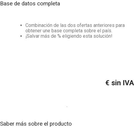
Base de datos completa
Combinación de las dos ofertas anteriores para
obtener une base completa sobre el país.
¡Salvar más de
% eligiendo esta solución!
€ sin IVA
Saber más sobre el producto