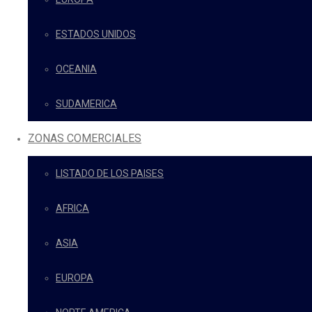
ESTADOS UNIDOS
OCEANIA
SUDAMERICA
ZONAS COMERCIALES
LISTADO DE LOS PAISES
AFRICA
ASIA
EUROPA