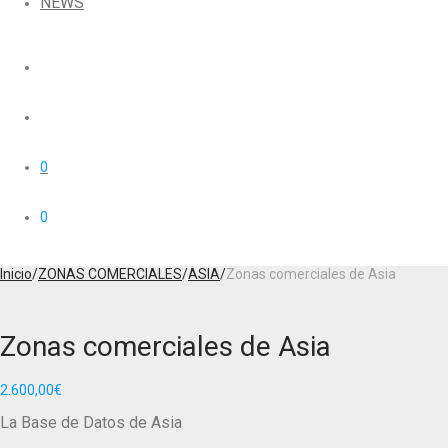
NEWS
0
0
Inicio
/
ZONAS COMERCIALES
/
ASIA
/
Zonas comerciales de Asia
Zonas comerciales de Asia
2.600,00
€
La Base de Datos de Asia