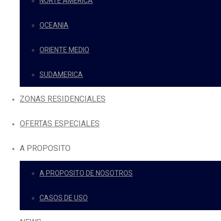
NORTE AMERICA
OCEANIA
ORIENTE MEDIO
SUDAMERICA
ZONAS RESIDENCIALES
OFERTAS ESPECIALES
A PROPOSITO
A PROPOSITO DE NOSOTROS
CASOS DE USO