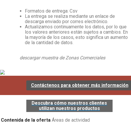
Formatos de entrega: Csv
La entrega se realiza mediante un enlace de
descarga enviado por corres electrónico.
Actualizamos continuamente los datos, por lo que
los valores anteriores están sujetos a cambios. En
la mayoría de los casos, esto significa un aumento
de la cantidad de datos.
descargar muestra de Zonas Comerciales
Contáctenos para obtener más información
Descubra cómo nuestros clientes
utilizan nuestros productos
Contenida de la oferta
Áreas de actividad