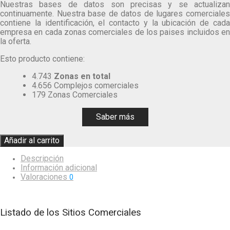
Nuestras bases de datos son precisas y se actualizan
continuamente. Nuestra base de datos de lugares comerciales
contiene la identificación, el contacto y la ubicación de cada
empresa en cada zonas comerciales de los paises incluidos en
la oferta.
Esto producto contiene:
4.743
Zonas en total
4.656 Complejos comerciales
179 Zonas Comerciales
Saber más
Añadir al carrito
Descripción
Información adicional
Valoraciones
0
Listado de los Sitios Comerciales