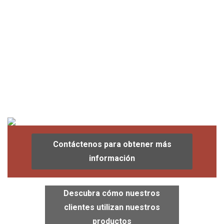
Contáctenos para obtener más
información
Descubra cómo nuestros
clientes utilizan nuestros
productos