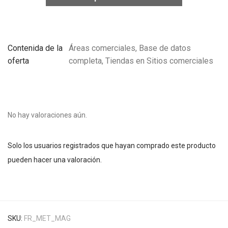
Contenida de la
Áreas comerciales, Base de datos
oferta
completa, Tiendas en Sitios comerciales
No hay valoraciones aún.
Solo los usuarios registrados que hayan comprado este producto
pueden hacer una valoración.
SKU:
FR_MET_MAG