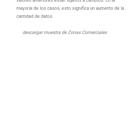
valores anteriores están sujetos a cambios. En la
mayoría de los casos, esto significa un aumento de la
cantidad de datos.
descargar muestra de Zonas Comerciales