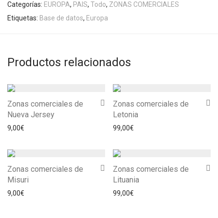
Categorías:
EUROPA
,
PAIS
,
Todo
,
ZONAS COMERCIALES
Etiquetas:
Base de datos
,
Europa
Productos relacionados
Zonas comerciales de
Zonas comerciales de
Nueva Jersey
Letonia
9,00
€
99,00
€
Zonas comerciales de
Zonas comerciales de
Misuri
Lituania
9,00
€
99,00
€