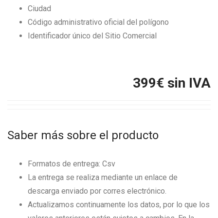
Ciudad
Código administrativo oficial del polígono
Identificador único del Sitio Comercial
399
€ sin IVA
Saber más sobre el producto
Formatos de entrega: Csv
La entrega se realiza mediante un enlace de
descarga enviado por corres electrónico.
Actualizamos continuamente los datos, por lo que los