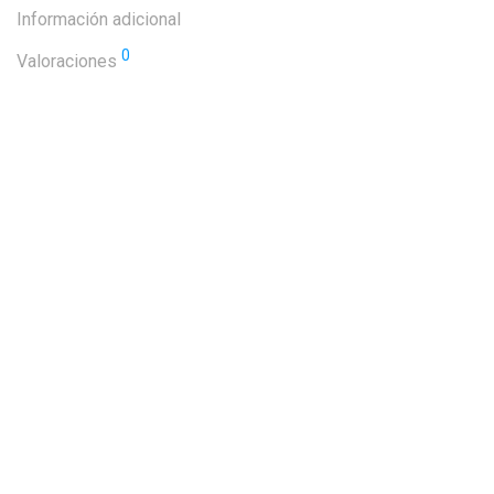
Información adicional
0
Valoraciones