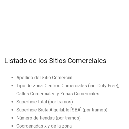
Listado de los Sitios Comerciales
Apellido del Sitio Comercial
Tipo de zona: Centros Comerciales (inc. Duty Free),
Calles Comerciales y Zonas Comerciales
Superficie total (por tramos)
Superficie Bruta Alquilable [SBA] (por tramos)
Número de tiendas (por tramos)
Coordenadas x,y de la zona