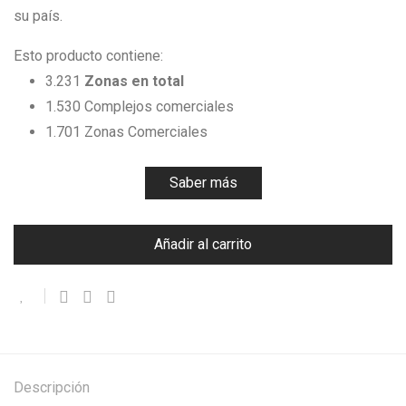
su país.
Esto producto contiene:
3.231
Zonas en total
1.530 Complejos comerciales
1.701 Zonas Comerciales
Saber más
Añadir al carrito
Descripción