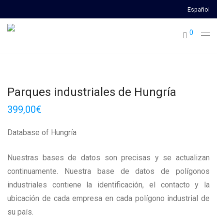
Español
0
Parques industriales de Hungría
399,00
€
Database of Hungría
Nuestras bases de datos son precisas y se actualizan
continuamente. Nuestra base de datos de polígonos
industriales contiene la identificación, el contacto y la
ubicación de cada empresa en cada polígono industrial de
su país.