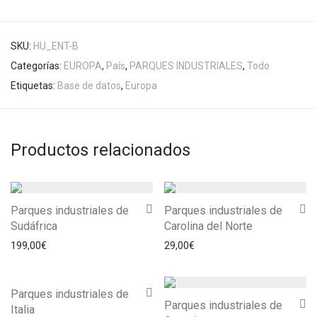
SKU:
HU_ENT-B
Categorías:
EUROPA
,
País
,
PARQUES INDUSTRIALES
,
Todo
Etiquetas:
Base de datos
,
Europa
Productos relacionados
Parques industriales de
Parques industriales de
Sudáfrica
Carolina del Norte
199,00
€
29,00
€
Parques industriales de
Parques industriales de
Italia