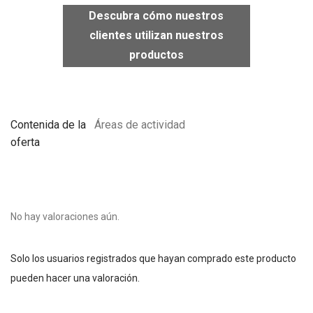
Descubra cómo nuestros
clientes utilizan nuestros
productos
Contenida de la
Áreas de actividad
oferta
No hay valoraciones aún.
Solo los usuarios registrados que hayan comprado este producto
pueden hacer una valoración.