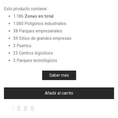
Esto producto contiene:
1.186
Zonas en total
1.060 Polígonos industriales
38 Parques empresariales
59 Sitios de grandes empresas
3 Puertos
23 Centros logísticos
3 Parques tecnológicos
Saber más
Añadir al carrito