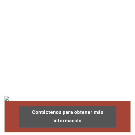
Contáctenos para obtener más
información