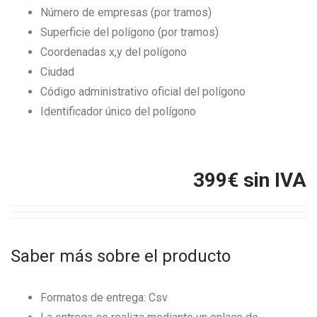
Número de empresas (por tramos)
Superficie del polígono (por tramos)
Coordenadas x,y del polígono
Ciudad
Código administrativo oficial del polígono
Identificador único del polígono
399
€ sin IVA
Saber más sobre el producto
Formatos de entrega: Csv