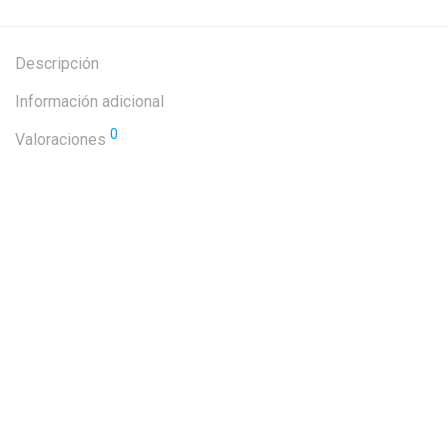
Descripción
Información adicional
0
Valoraciones