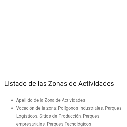
Listado de las Zonas de Actividades
Apellido de la Zona de Actividades
Vocación de la zona: Polígonos Industriales, Parques
Logísticos, Sitios de Producción, Parques
empresariales, Parques Tecnológicos