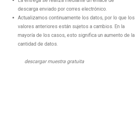
La entrega se realiza mediante un enlace de
descarga enviado por corres electrónico.
Actualizamos continuamente los datos, por lo que los
valores anteriores están sujetos a cambios. En la
mayoría de los casos, esto significa un aumento de la
cantidad de datos.
descargar muestra gratuita