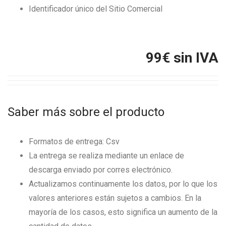
Identificador único del Sitio Comercial
99
€ sin IVA
Saber más sobre el producto
Formatos de entrega: Csv
La entrega se realiza mediante un enlace de
descarga enviado por corres electrónico.
Actualizamos continuamente los datos, por lo que los
valores anteriores están sujetos a cambios. En la
mayoría de los casos, esto significa un aumento de la