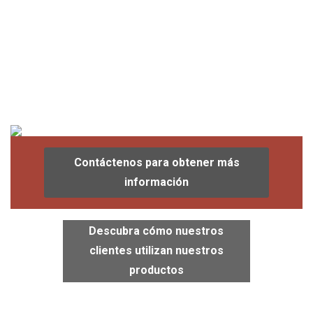
Contáctenos para obtener más
información
Descubra cómo nuestros
clientes utilizan nuestros
productos