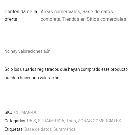
Contenida de la
Áreas comerciales, Base de datos
oferta
completa, Tiendas en Sitios comerciales
No hay valoraciones aún.
Solo los usuarios registrados que hayan comprado este producto
pueden hacer una valoración.
SKU:
CL_MAG-DC
Categorías:
PAIS
,
SUDAMERICA
,
Todo
,
ZONAS COMERCIALES
Etiquetas:
Base de datos
,
Suramérica