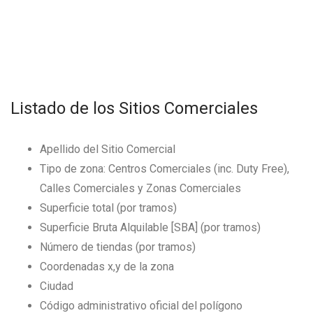
Listado de los Sitios Comerciales
Apellido del Sitio Comercial
Tipo de zona: Centros Comerciales (inc. Duty Free),
Calles Comerciales y Zonas Comerciales
Superficie total (por tramos)
Superficie Bruta Alquilable [SBA] (por tramos)
Número de tiendas (por tramos)
Coordenadas x,y de la zona
Ciudad
Código administrativo oficial del polígono