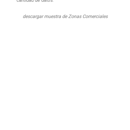
cantidad de datos.
descargar muestra de Zonas Comerciales