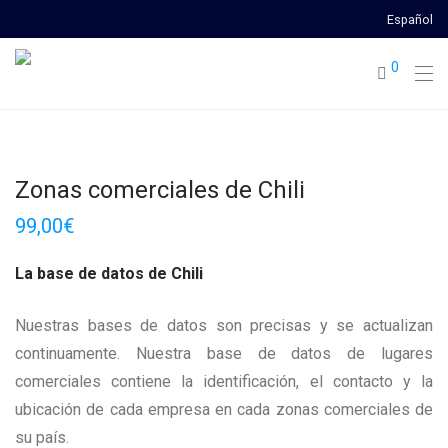
Español
0
Zonas comerciales de Chili
99,00
€
La base de datos de Chili
Nuestras bases de datos son precisas y se actualizan
continuamente. Nuestra base de datos de lugares
comerciales contiene la identificación, el contacto y la
ubicación de cada empresa en cada zonas comerciales de
su país.