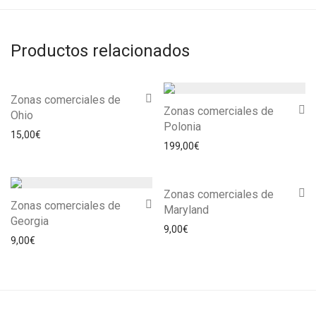
Productos relacionados
Zonas comerciales de
Zonas comerciales de
Ohio
Polonia
15,00
€
199,00
€
Zonas comerciales de
Zonas comerciales de
Maryland
Georgia
9,00
€
9,00
€