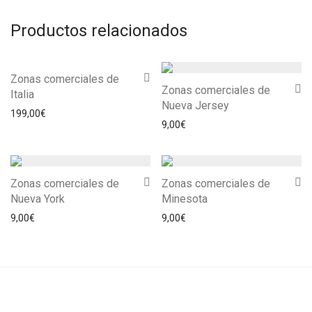
Productos relacionados
Zonas comerciales de
Zonas comerciales de
Italia
Nueva Jersey
199,00
€
9,00
€
Zonas comerciales de
Zonas comerciales de
Nueva York
Minesota
9,00
€
9,00
€