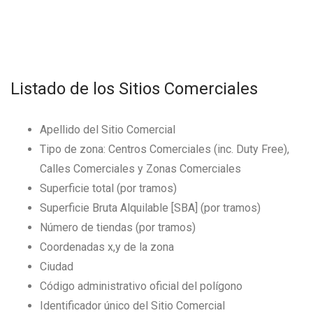
Listado de los Sitios Comerciales
Apellido del Sitio Comercial
Tipo de zona: Centros Comerciales (inc. Duty Free),
Calles Comerciales y Zonas Comerciales
Superficie total (por tramos)
Superficie Bruta Alquilable [SBA] (por tramos)
Número de tiendas (por tramos)
Coordenadas x,y de la zona
Ciudad
Código administrativo oficial del polígono
Identificador único del Sitio Comercial