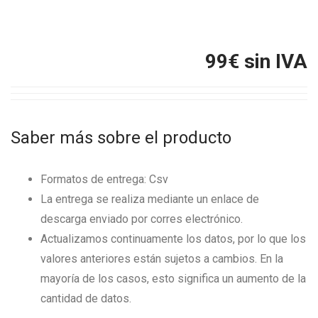
99
€ sin IVA
Saber más sobre el producto
Formatos de entrega: Csv
La entrega se realiza mediante un enlace de
descarga enviado por corres electrónico.
Actualizamos continuamente los datos, por lo que los
valores anteriores están sujetos a cambios. En la
mayoría de los casos, esto significa un aumento de la
cantidad de datos.