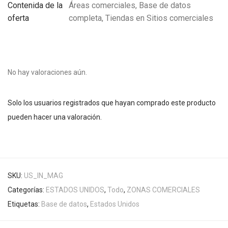
Contenida de la
Áreas comerciales, Base de datos
oferta
completa, Tiendas en Sitios comerciales
No hay valoraciones aún.
Solo los usuarios registrados que hayan comprado este producto
pueden hacer una valoración.
SKU:
US_IN_MAG
Categorías:
ESTADOS UNIDOS
,
Todo
,
ZONAS COMERCIALES
Etiquetas:
Base de datos
,
Estados Unidos