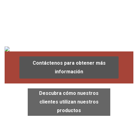
Contáctenos para obtener más
información
Descubra cómo nuestros
clientes utilizan nuestros
productos