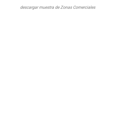
descargar muestra de Zonas Comerciales