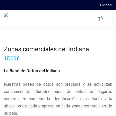
Español
0
Zonas comerciales del Indiana
15,00
€
La Base de Datos del Indiana
Nuestras bases de datos son precisas y se actualizan
continuamente. Nuestra base de datos de lugares
comerciales contiene la identificación, el contacto y la
ubicación de cada empresa en cada zonas comerciales de
su país.