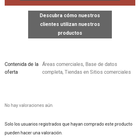
Descubra cómo nuestros
clientes utilizan nuestros
productos
Contenida de la
Áreas comerciales, Base de datos
oferta
completa, Tiendas en Sitios comerciales
No hay valoraciones aún.
Solo los usuarios registrados que hayan comprado este producto
pueden hacer una valoración.