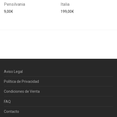
Pensilvania
Italia
9,00
€
199,00
€
Aviso Legal
Política de Privacidad
Condiciones de Venta
FAQ
Contacto