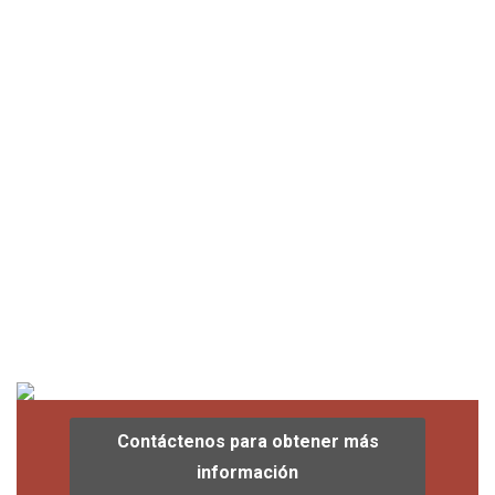
Contáctenos para obtener más
información