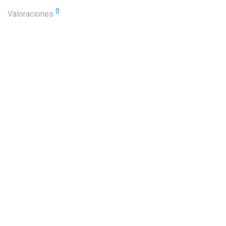
0
Valoraciones