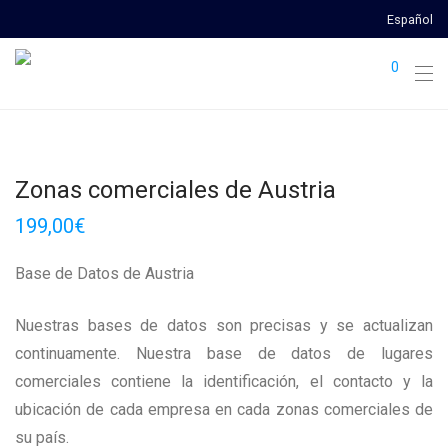
Español
0
Zonas comerciales de Austria
199,00
€
Base de Datos de Austria
Nuestras bases de datos son precisas y se actualizan
continuamente. Nuestra base de datos de lugares
comerciales contiene la identificación, el contacto y la
ubicación de cada empresa en cada zonas comerciales de
su país.