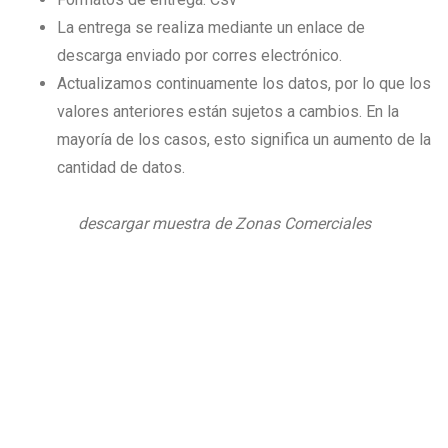
La entrega se realiza mediante un enlace de
descarga enviado por corres electrónico.
Actualizamos continuamente los datos, por lo que los
valores anteriores están sujetos a cambios. En la
mayoría de los casos, esto significa un aumento de la
cantidad de datos.
descargar muestra de Zonas Comerciales