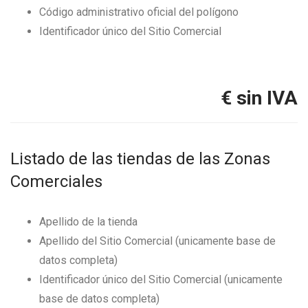
Código administrativo oficial del polígono
Identificador único del Sitio Comercial
€ sin IVA
Listado de las tiendas de las Zonas
Comerciales
Apellido de la tienda
Apellido del Sitio Comercial (unicamente base de
datos completa)
Identificador único del Sitio Comercial (unicamente
base de datos completa)