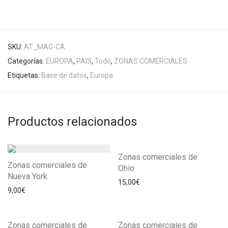
SKU:
AT_MAG-CA
Categorías:
EUROPA
,
PAIS
,
Todo
,
ZONAS COMERCIALES
Etiquetas:
Base de datos
,
Europa
Productos relacionados
Zonas comerciales de
Zonas comerciales de
Ohio
Nueva York
15,00
€
9,00
€
Zonas comerciales de
Zonas comerciales de