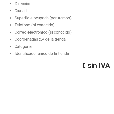
Dirección
Ciudad
Superficie ocupada (por tramos)
Telefono (si conocido)
Correo electrónico (si conocido)
Coordenadas x,y de la tienda
Categoría
Identificador único de la tienda
€ sin IVA