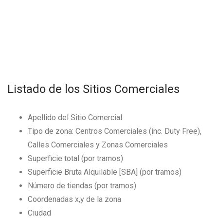
Listado de los Sitios Comerciales
Apellido del Sitio Comercial
Tipo de zona: Centros Comerciales (inc. Duty Free),
Calles Comerciales y Zonas Comerciales
Superficie total (por tramos)
Superficie Bruta Alquilable [SBA] (por tramos)
Número de tiendas (por tramos)
Coordenadas x,y de la zona
Ciudad