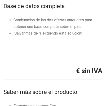
Base de datos completa
Combinación de las dos ofertas anteriores para
obtener une base completa sobre el país.
¡Salvar más de
% eligiendo esta solución!
€ sin IVA
Saber más sobre el producto
Formatos de entrega: Csv