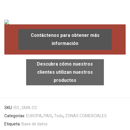
Contáctenos para obtener más
información
Descubra cómo nuestros
clientes utilizan nuestros
productos
SKU:
RO_SMA-CC
Categorías:
EUROPA
,
PAIS
,
Todo
,
ZONAS COMERCIALES
Etiqueta:
Base de datos