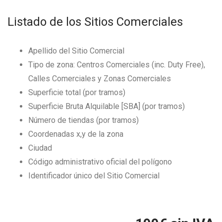
Listado de los Sitios Comerciales
Apellido del Sitio Comercial
Tipo de zona: Centros Comerciales (inc. Duty Free),
Calles Comerciales y Zonas Comerciales
Superficie total (por tramos)
Superficie Bruta Alquilable [SBA] (por tramos)
Número de tiendas (por tramos)
Coordenadas x,y de la zona
Ciudad
Código administrativo oficial del polígono
Identificador único del Sitio Comercial