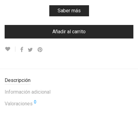
Saber más
Añadir al carrito
Descripción
Información adicional
0
Valoraciones