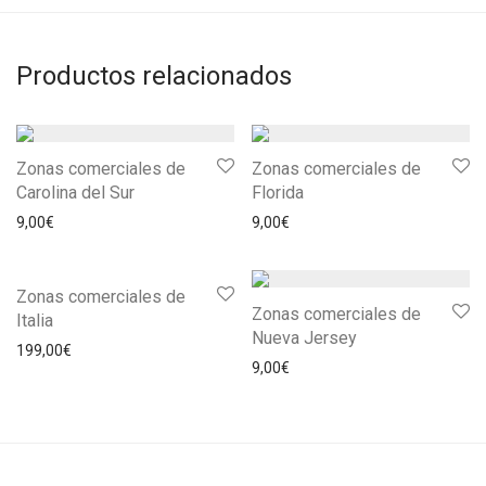
Productos relacionados
Zonas comerciales de
Zonas comerciales de
Carolina del Sur
Florida
9,00
€
9,00
€
Zonas comerciales de
Zonas comerciales de
Italia
Nueva Jersey
199,00
€
9,00
€