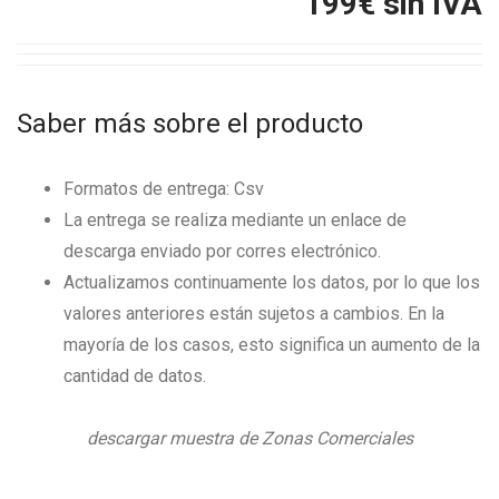
199
€ sin IVA
Saber más sobre el producto
Formatos de entrega: Csv
La entrega se realiza mediante un enlace de
descarga enviado por corres electrónico.
Actualizamos continuamente los datos, por lo que los
valores anteriores están sujetos a cambios. En la
mayoría de los casos, esto significa un aumento de la
cantidad de datos.
descargar muestra de Zonas Comerciales