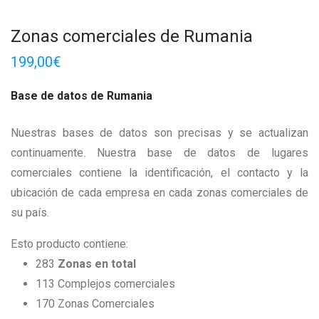
Zonas comerciales de Rumania
199,00
€
Base de datos de Rumania
Nuestras bases de datos son precisas y se actualizan
continuamente. Nuestra base de datos de lugares
comerciales contiene la identificación, el contacto y la
ubicación de cada empresa en cada zonas comerciales de
su país.
Esto producto contiene:
283
Zonas en total
113 Complejos comerciales
170 Zonas Comerciales