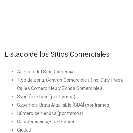
Listado de los Sitios Comerciales
Apellido del Sitio Comercial
Tipo de zona: Centros Comerciales (inc. Duty Free),
Calles Comerciales y Zonas Comerciales
Superficie total (por tramos)
Superficie Bruta Alquilable [SBA] (por tramos)
Número de tiendas (por tramos)
Coordenadas x,y de la zona
Ciudad