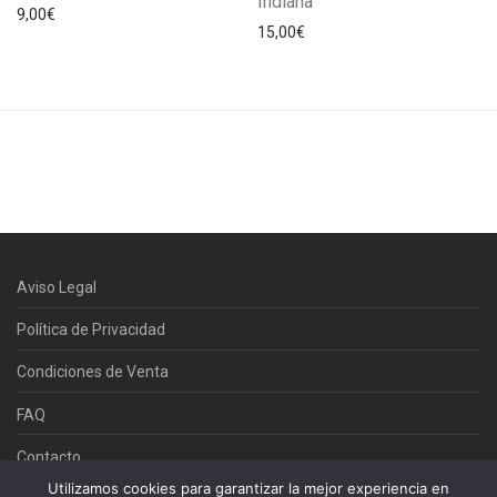
Indiana
9,00
€
15,00
€
Aviso Legal
Política de Privacidad
Condiciones de Venta
FAQ
Contacto
Utilizamos cookies para garantizar la mejor experiencia en