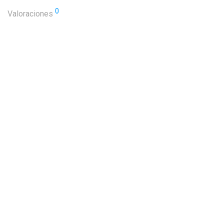
0
Valoraciones