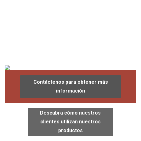
Contáctenos para obtener más
información
Descubra cómo nuestros
clientes utilizan nuestros
productos