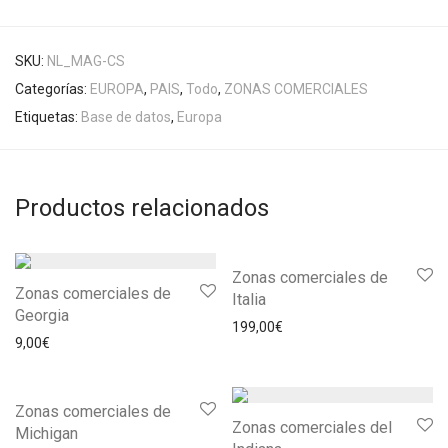
SKU:
NL_MAG-CS
Categorías:
EUROPA
,
PAIS
,
Todo
,
ZONAS COMERCIALES
Etiquetas:
Base de datos
,
Europa
Productos relacionados
Zonas comerciales de
Zonas comerciales de
Italia
Georgia
199,00
€
9,00
€
Zonas comerciales de
Zonas comerciales del
Michigan