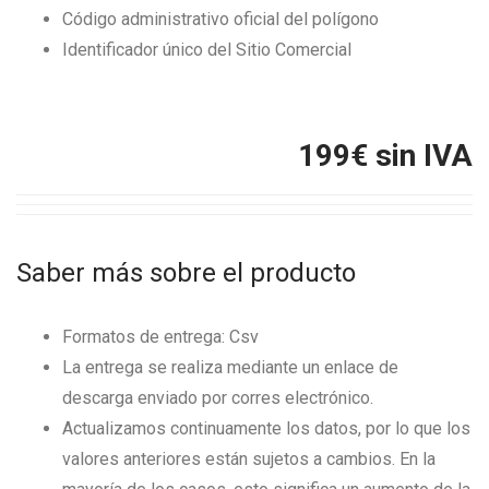
Código administrativo oficial del polígono
Identificador único del Sitio Comercial
199
€ sin IVA
Saber más sobre el producto
Formatos de entrega: Csv
La entrega se realiza mediante un enlace de
descarga enviado por corres electrónico.
Actualizamos continuamente los datos, por lo que los
valores anteriores están sujetos a cambios. En la