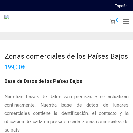
Español
0
Zonas comerciales de los Países Bajos
199,00
€
Base de Datos de los Países Bajos
Nuestras bases de datos son precisas y se actualizan
continuamente. Nuestra base de datos de lugares
comerciales contiene la identificación, el contacto y la
ubicación de cada empresa en cada zonas comerciales de
su país.