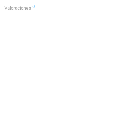
0
Valoraciones