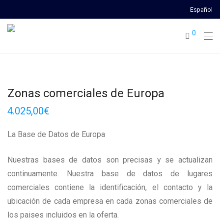
Español
0
Zonas comerciales de Europa
4.025,00
€
La Base de Datos de Europa
Nuestras bases de datos son precisas y se actualizan
continuamente. Nuestra base de datos de lugares
comerciales contiene la identificación, el contacto y la
ubicación de cada empresa en cada zonas comerciales de
los paises incluidos en la oferta.