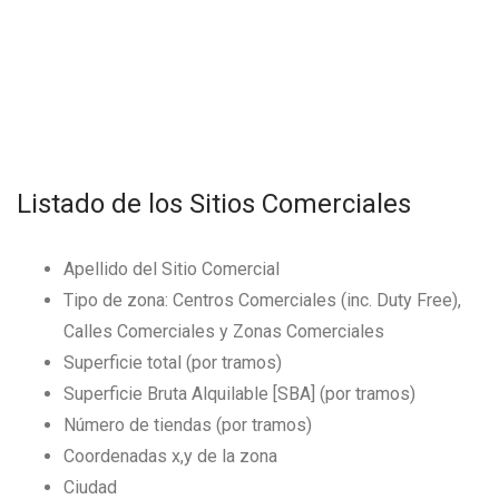
Listado de los Sitios Comerciales
Apellido del Sitio Comercial
Tipo de zona: Centros Comerciales (inc. Duty Free),
Calles Comerciales y Zonas Comerciales
Superficie total (por tramos)
Superficie Bruta Alquilable [SBA] (por tramos)
Número de tiendas (por tramos)
Coordenadas x,y de la zona
Ciudad