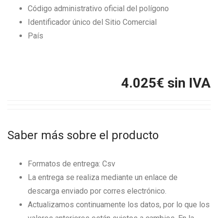
Código administrativo oficial del polígono
Identificador único del Sitio Comercial
País
4.025
€ sin IVA
Saber más sobre el producto
Formatos de entrega: Csv
La entrega se realiza mediante un enlace de
descarga enviado por corres electrónico.
Actualizamos continuamente los datos, por lo que los