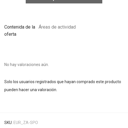
Contenida de la
Áreas de actividad
oferta
No hay valoraciones aún.
Solo los usuarios registrados que hayan comprado este producto
pueden hacer una valoración.
SKU:
EUR_ZA-SPO