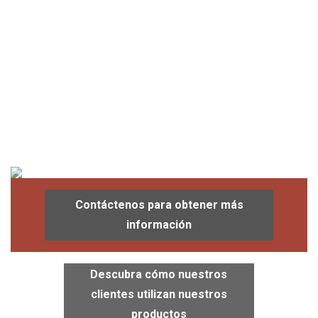
Contáctenos para obtener más
información
Descubra cómo nuestros
clientes utilizan nuestros
productos