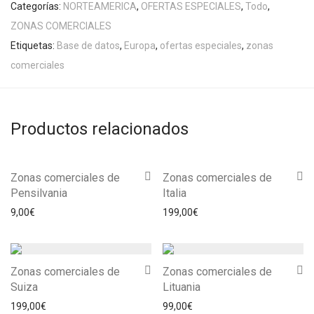
Categorías:
NORTEAMERICA
,
OFERTAS ESPECIALES
,
Todo
,
ZONAS COMERCIALES
Etiquetas:
Base de datos
,
Europa
,
ofertas especiales
,
zonas
comerciales
Productos relacionados
Zonas comerciales de
Zonas comerciales de
Pensilvania
Italia
9,00
€
199,00
€
Zonas comerciales de
Zonas comerciales de
Suiza
Lituania
199,00
€
99,00
€