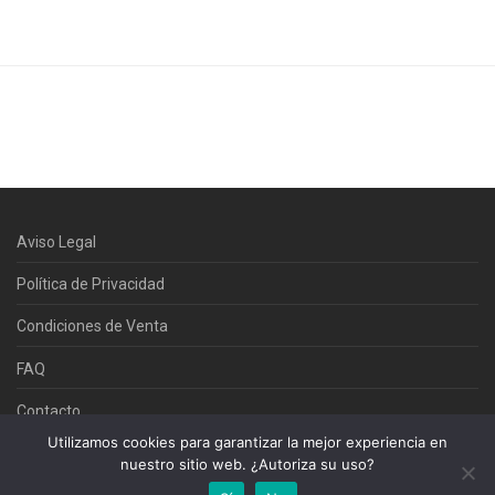
Aviso Legal
Política de Privacidad
Condiciones de Venta
FAQ
Contacto
Utilizamos cookies para garantizar la mejor experiencia en
nuestro sitio web. ¿Autoriza su uso?
©Commedi 2025