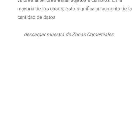
valores anteriores están sujetos a cambios. En la
mayoría de los casos, esto significa un aumento de la
cantidad de datos.
descargar muestra de Zonas Comerciales