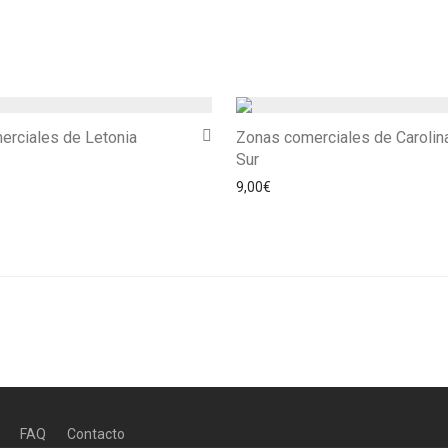
erciales de Letonia
Zonas comerciales de Carolin
Sur
9,00
€
FAQ
Contacto