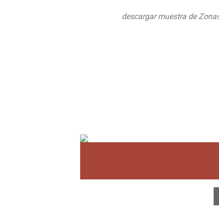
descargar muestra de Zona