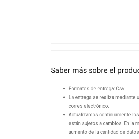
Saber más sobre el produ
Formatos de entrega: Csv
La entrega se realiza mediante 
corres electrónico.
Actualizamos continuamente los 
están sujetos a cambios. En la m
aumento de la cantidad de datos