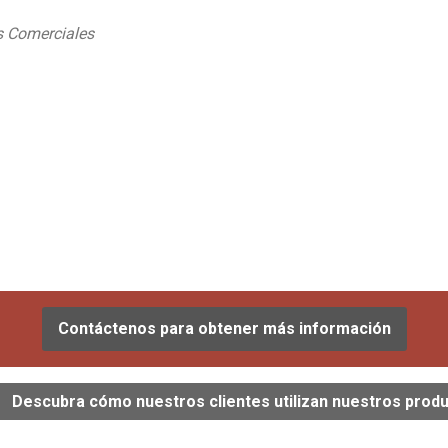
s Comerciales
Contáctenos para obtener más información
Descubra cómo nuestros clientes utilizan nuestros prod