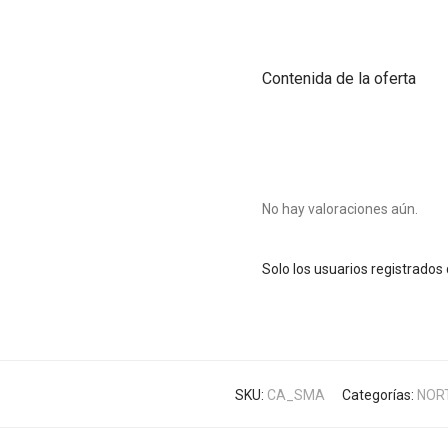
Contenida de la oferta
No hay valoraciones aún.
Solo los usuarios registrado
SKU:
CA_SMA
Categorías:
NOR