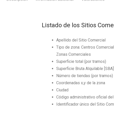
Listado de los Sitios Come
Apellido del Sitio Comercial
Tipo de zona: Centros Comerciale
Zonas Comerciales
Superficie total (por tramos)
Superficie Bruta Alquilable [SBA]
Número de tiendas (por tramos)
Coordenadas x,y de la zona
Ciudad
Código administrativo oficial de
Identificador único del Sitio Com