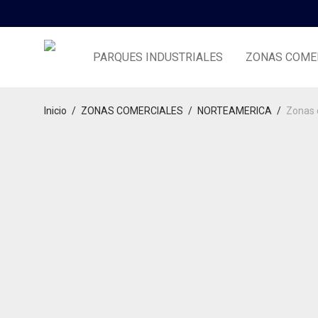
PARQUES INDUSTRIALES
ZONAS COME
Inicio
/
ZONAS COMERCIALES
/
NORTEAMERICA
/
Zonas 