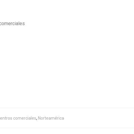
 comerciales
entros comerciales
,
Norteamérica