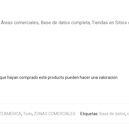
Áreas comerciales, Base de datos completa, Tiendas en Sitios
s que hayan comprado este producto pueden hacer una valoración.
TEAMERICA
,
Todo
,
ZONAS COMERCIALES
Etiquetas:
Base de datos
,
c