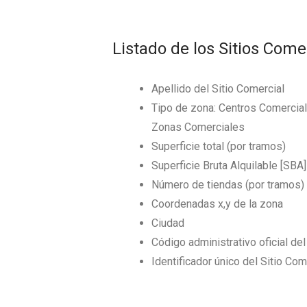
Listado de los Sitios Come
Apellido del Sitio Comercial
Tipo de zona: Centros Comerciale
Zonas Comerciales
Superficie total (por tramos)
Superficie Bruta Alquilable [SBA]
Número de tiendas (por tramos)
Coordenadas x,y de la zona
Ciudad
Código administrativo oficial de
Identificador único del Sitio Com