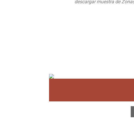
descargar muestra de Zona