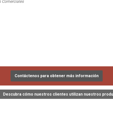
s Comerciales
Contáctenos para obtener más información
Descubra cómo nuestros clientes utilizan nuestros prod