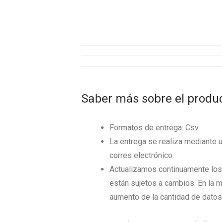
Saber más sobre el produ
Formatos de entrega: Csv
La entrega se realiza mediante 
corres electrónico.
Actualizamos continuamente los 
están sujetos a cambios. En la m
aumento de la cantidad de datos