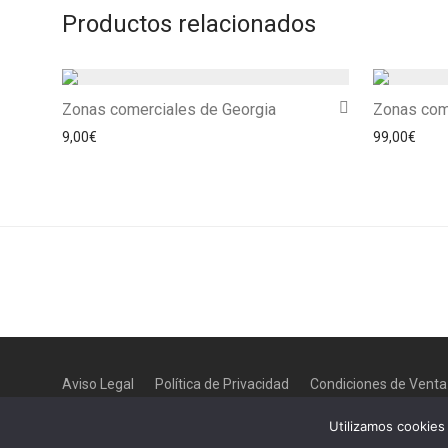
Productos relacionados
Zonas comerciales de Georgia
Zonas com
9,00
€
99,00
€
Aviso Legal
Política de Privacidad
Condiciones de Venta
Utilizamos cookies