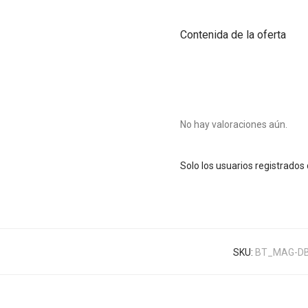
Contenida de la oferta
No hay valoraciones aún.
Solo los usuarios registrado
SKU:
BT_MAG-D