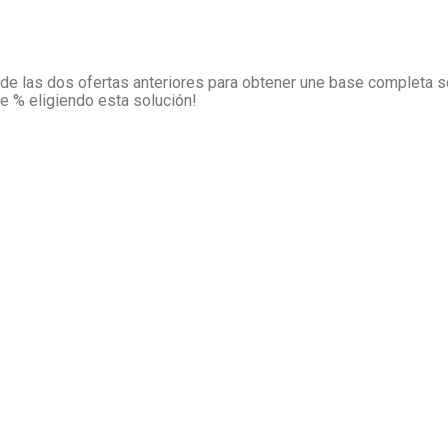
e las dos ofertas anteriores para obtener une base completa so
de
% eligiendo esta solución!