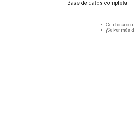
Base de datos completa
Combinación d
¡Salvar más 