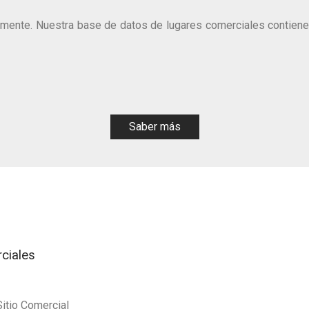
ente. Nuestra base de datos de lugares comerciales contiene la
Saber más
rciales
Sitio Comercial