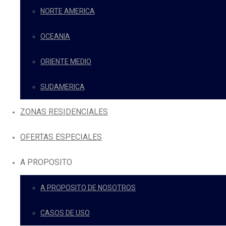
NORTE AMERICA
OCEANIA
ORIENTE MEDIO
SUDAMERICA
ZONAS RESIDENCIALES
OFERTAS ESPECIALES
A PROPOSITO
A PROPOSITO DE NOSOTROS
CASOS DE USO